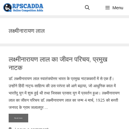
Skip
Menu
to
content
लक्ष्मीनारायण लाल
लक्ष्मीनारायण लाल का जीवन परिचय, प्रमुख
नाटक
डाॅ. लक्ष्मीनारायण लाल स्वातंत्र्योत्तर भारत के प्रमुख नाटककारों में से एक हैं।
उन्होंने हिंदी नाट्य-साहित्य की उस परंपरा को आगे बढ़ाया, जो आधुनिक काल में
भारतेंदु युग में शुरू हुई थी तथा जिसका प्रसाद युग में प्रवर्तन हुआ। लक्ष्मीनारायण
लाल का जीवन परिचय डाॅ. लक्ष्मीनारायण लाल का जन्म 4 मार्च, 1925 को बस्ती
जनपद के ग्राम जलालपुर …
Read more