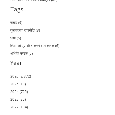
Tags
संचार (9)
तुलनात्मक राजनीति (8)
भाषा (6)
शिक्षा को प्रभावित करने वाले कारक (6)
आर्थिक कारक (5)
Year
2026 (2,872)
2025 (10)
2024 (725)
2023 (85)
2022 (184)