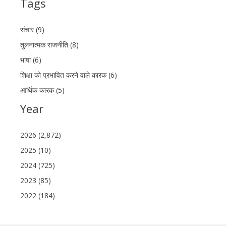
Tags
संचार (9)
तुलनात्मक राजनीति (8)
भाषा (6)
शिक्षा को प्रभावित करने वाले कारक (6)
आर्थिक कारक (5)
Year
2026 (2,872)
2025 (10)
2024 (725)
2023 (85)
2022 (184)