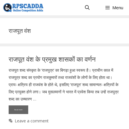
Skip
Menu
to
content
राजपूत वंश
राजपूत वंश के प्रमुख शासकों का वर्णन
राजपूत शब्द संस्कृत के ‘राजपुत्र’ का बिगड़ा हुआ स्वरूप है। प्राचीन काल में
राजपुत्र शब्द का प्रयोग राजकुमारों तथा राजवंशों के लोगों के लिए होता था।
प्रायः क्षत्रिय ही राजवंश के होते थे, इसलिए ‘राजपूत’ शब्द सामान्यतः क्षत्रियों के
लिए प्रयुक्त होने लगा। जब मुसलमानों ने भारत में प्रवेश किया तब उन्हें राजपुत्र
शब्द का उच्चारण …
Read more
Leave a comment