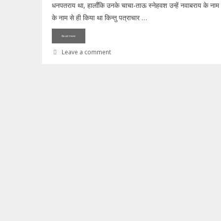
धनपतराय था, हालाँकि उनके चाचा-ताऊ स्नेहवश उन्हें नवाबराय के नाम स
के नाम से ही किया था किन्तु पत्राचार …
Read more
Leave a comment