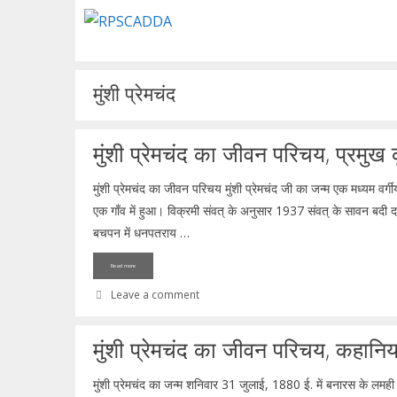
Skip
to
content
मुंशी प्रेमचंद
मुंशी प्रेमचंद का जीवन परिचय, प्रमुख क
मुंशी प्रेमचंद का जीवन परिचय मुंशी प्रेमचंद जी का जन्म एक मध्यम वर
एक गाँव में हुआ। विक्रमी संवत् के अनुसार 1937 संवत् के सावन बदी
बचपन में धनपतराय …
Read more
Leave a comment
मुंशी प्रेमचंद का जीवन परिचय, कहानिय
मुंशी प्रेमचंद का जन्म शनिवार 31 जुलाई, 1880 ई. में बनारस के लमही 