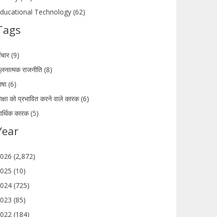
ducational Technology (62)
Tags
ंचार (9)
ुलनात्मक राजनीति (8)
ाषा (6)
िक्षा को प्रभावित करने वाले कारक (6)
र्थिक कारक (5)
Year
026 (2,872)
025 (10)
024 (725)
023 (85)
022 (184)