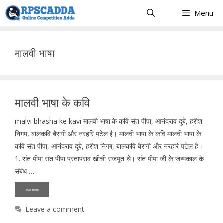
Skip
Menu
to
content
मालवी भाषा
मालवी भाषा के कवि
malvi bhasha ke kavi मालवी भाषा के कवि संत पीपा, आनंदराव दुबे, हरीश
निगम, बालकवि बैरागी और नरहरि पटेल है। मालवी भाषा के कवि मालवी भाषा के
कवि संत पीपा, आनंदराव दुबे, हरीश निगम, बालकवि बैरागी और नरहरि पटेल है।
1. संत पीपा संत पीपा प्रतापराव खीची राजपूत थे। संत पीपा जी के जन्मकाल के
संबंध …
Read more
Leave a comment