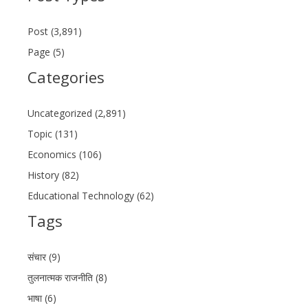
Post (3,891)
Page (5)
Categories
Uncategorized (2,891)
Topic (131)
Economics (106)
History (82)
Educational Technology (62)
Tags
संचार (9)
तुलनात्मक राजनीति (8)
भाषा (6)