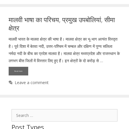
मालवी भाषा का परिचय, प्रमुख उपबोलियां, सीमा
क्षेत्र
मालवी भारत के मालवा क्षेत्र की भाषा है। मालवा क्षेत्र का भू-भाग अत्यंत विस्तृत
है। पूर्व दिशा में बेतवा नदी, उत्तर-पश्चिम में चम्बल और दक्षिण में पुण्य सलिला
नर्मदा नदी के बीच का प्रदेश मालवा है। मालवा क्षेत्र मध्यप्रदेश और राजस्थान के
लगभग बीस जिलों में विस्तार लिए हुए हैं। इन क्षेत्रों के दो करोड़ से …
Read more
Leave a comment
Search
for:
Post Types