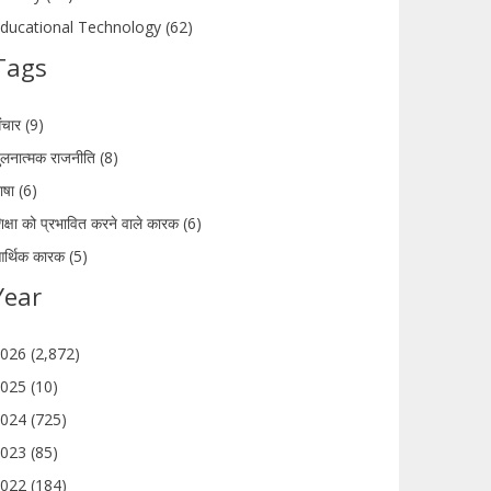
ducational Technology (62)
Tags
ंचार (9)
ुलनात्मक राजनीति (8)
ाषा (6)
िक्षा को प्रभावित करने वाले कारक (6)
र्थिक कारक (5)
Year
026 (2,872)
025 (10)
024 (725)
023 (85)
022 (184)