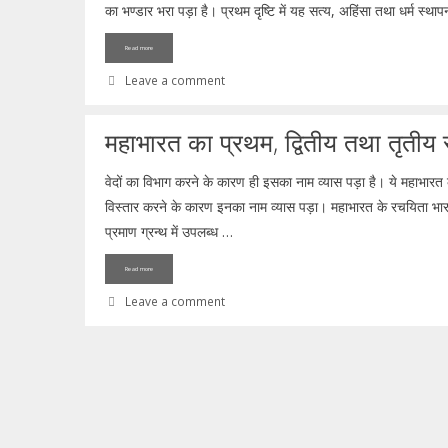
का भण्डार भरा पड़ा है। प्रथम दृष्टि में यह सत्य, अहिंसा तथा धर्म स्थ
Read more
Leave a comment
महाभारत का प्रथम, द्वितीय तथा तृतीय
वेदों का विभाग करने के कारण ही इसका नाम व्यास पड़ा है। ये महाभारत 
विस्तार करने के कारण इनका नाम व्यास पड़ा। महाभारत के रचयिता भारती
प्रमाण ग्रन्थ में उपलब्ध …
Read more
Leave a comment