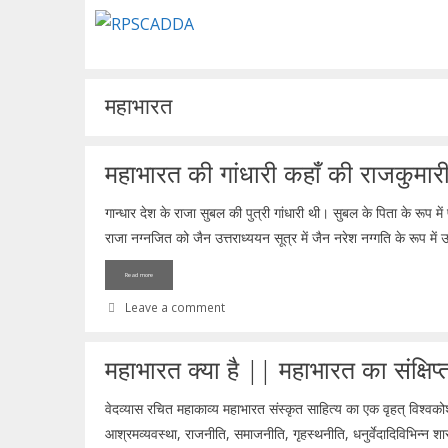
Skip
to
content
महाभारत
महाभारत की गांधारी कहाँ की राजकुमारी
गान्धार देश के राजा सुबल की पुत्री गांधारी थी। सुबल के पिता के रूप मे
राजा नग्नजित को जैन उत्तराध्ययन सूत्र में जैन नरेश नग्गति के रूप में उ
Read more
Leave a comment
महाभारत क्या है || महाभारत का संक्षिप
वेदव्यास रचित महाकाव्य महाभारत संस्कृत साहित्य का एक वृहत् विश्वकोश
आश्रमव्यवस्था, राजनीति, समाजनीति, गृहस्थनीति, धनुर्वेदादिविभिन्न शास्त्