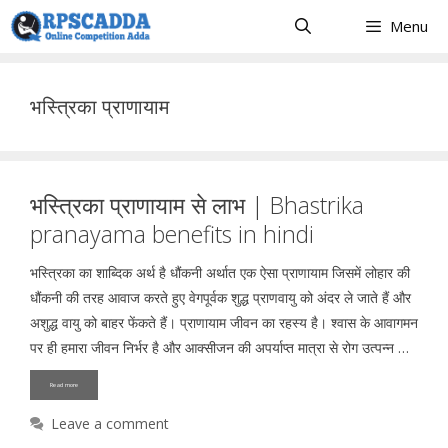
Skip
Menu
to
content
भस्त्रिका प्राणायाम
भस्त्रिका प्राणायाम से लाभ | Bhastrika
pranayama benefits in hindi
भस्त्रिका का शाब्दिक अर्थ है धौंकनी अर्थात एक ऐसा प्राणायाम जिसमें लोहार की
धौंकनी की तरह आवाज करते हुए वेगपूर्वक शुद्ध प्राणवायु को अंदर ले जाते हैं और
अशुद्ध वायु को बाहर फेंकते हैं। प्राणायाम जीवन का रहस्य है। श्वास के आवागमन
पर ही हमारा जीवन निर्भर है और आक्सीजन की अपर्याप्त मात्रा से रोग उत्पन्न …
Read more
Leave a comment