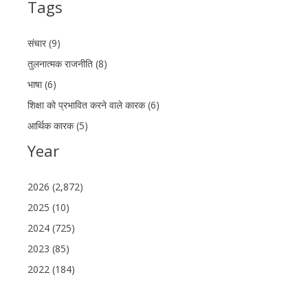
Tags
संचार (9)
तुलनात्मक राजनीति (8)
भाषा (6)
शिक्षा को प्रभावित करने वाले कारक (6)
आर्थिक कारक (5)
Year
2026 (2,872)
2025 (10)
2024 (725)
2023 (85)
2022 (184)