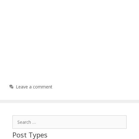
Leave a comment
Search
for:
Post Types