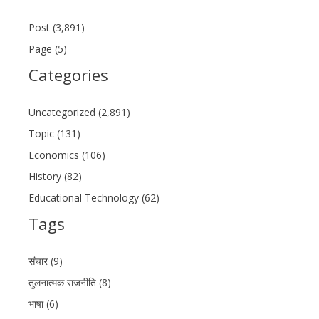
Post (3,891)
Page (5)
Categories
Uncategorized (2,891)
Topic (131)
Economics (106)
History (82)
Educational Technology (62)
Tags
संचार (9)
तुलनात्मक राजनीति (8)
भाषा (6)