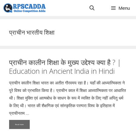
Skip
Menu
to
content
प्राचीन भारतीय शिक्षा
प्राचीन कालीन शिक्षा के मुख्य उद्देश्य क्या है ? |
Education in Ancient India in Hindi
प्राचीन कालीन शिक्षा भारत का अतीत गौरवमय रहा है। यहाँ की आध्यात्मिकता ने
पूरे विश्व को प्रभावित किया है। प्राचीन काल में शिक्षा आध्यात्मिकता पर आधारित
थी। शिक्षा मुक्ति एवं आत्मबोध के साधन के रूप में व्यक्ति के लिए नहीं अपितु धर्म
के लिए थी। भारत की शैक्षणिक एवं सांस्कृतिक परम्परा विश्व के इतिहास में
प्राचीनतम …
Read more