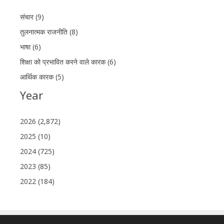
संचार (9)
तुलनात्मक राजनीति (8)
भाषा (6)
शिक्षा को प्रभावित करने वाले कारक (6)
आर्थिक कारक (5)
Year
2026 (2,872)
2025 (10)
2024 (725)
2023 (85)
2022 (184)