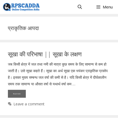
Skip
Menu
to
content
प्राकृतिक आपदा
सूखा की परिभाषा || सूखा के लक्षण
जब किसी क्षेत्र में जल तथा नमी की मात्रा कुछ समय के लिए सामान्य से कम हो
जाती है। उसे सूखा कहते हैं। सूखा का अर्थ सूखा एक भयंकर प्राकृतिक प्रकोप
है। इसका मुख्य सम्बन्ध जल वर्षा की कमी से है। यदि किसी क्षेत्र में दीर्घकालीन
समय तक सामान्य या औसत वर्षा से यथार्थ वर्षा कम …
Read more
Leave a comment