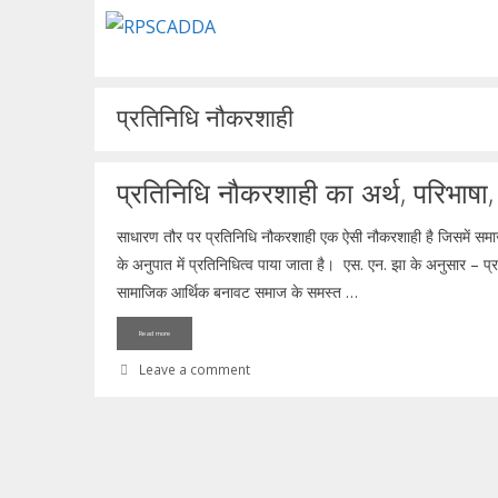
Skip
to
content
प्रतिनिधि नौकरशाही
प्रतिनिधि नौकरशाही का अर्थ, परिभाषा, व
साधारण तौर पर प्रतिनिधि नौकरशाही एक ऐसी नौकरशाही है जिसमें समाज में
के अनुपात में प्रतिनिधित्व पाया जाता है। एस. एन. झा के अनुसार – प
सामाजिक आर्थिक बनावट समाज के समस्त …
Read more
Leave a comment