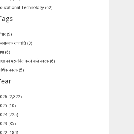
ducational Technology (62)
Tags
ंचार (9)
ुलनात्मक राजनीति (8)
ाषा (6)
िक्षा को प्रभावित करने वाले कारक (6)
र्थिक कारक (5)
Year
026 (2,872)
025 (10)
024 (725)
023 (85)
022 (184)