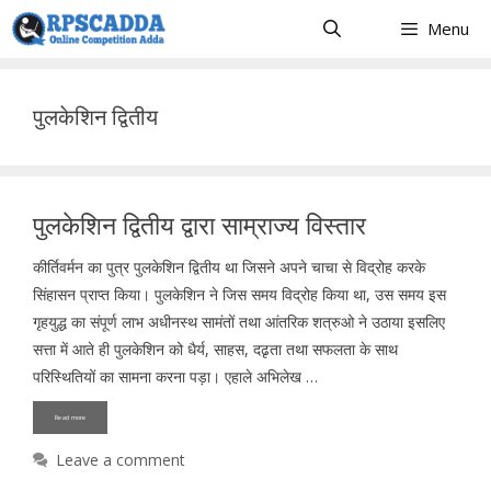
Skip
Menu
to
content
पुलकेशिन द्वितीय
पुलकेशिन द्वितीय द्वारा साम्राज्य विस्तार
कीर्तिवर्मन का पुत्र पुलकेशिन द्वितीय था जिसने अपने चाचा से विद्रोह करके
सिंहासन प्राप्त किया। पुलकेशिन ने जिस समय विद्रोह किया था, उस समय इस
गृहयुद्ध का संपूर्ण लाभ अधीनस्थ सामंतों तथा आंतरिक शत्रुओ ने उठाया इसलिए
सत्ता में आते ही पुलकेशिन को धैर्य, साहस, दढृता तथा सफलता के साथ
परिस्थितियों का सामना करना पड़ा। एहाले अभिलेख …
Read more
Leave a comment