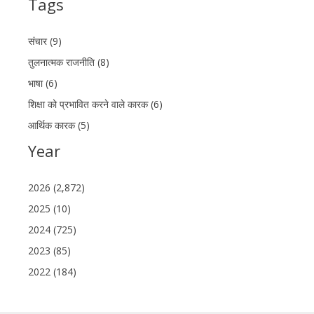
Tags
संचार (9)
तुलनात्मक राजनीति (8)
भाषा (6)
शिक्षा को प्रभावित करने वाले कारक (6)
आर्थिक कारक (5)
Year
2026 (2,872)
2025 (10)
2024 (725)
2023 (85)
2022 (184)