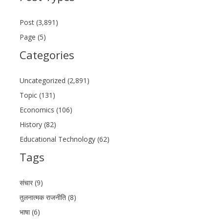
Post (3,891)
Page (5)
Categories
Uncategorized (2,891)
Topic (131)
Economics (106)
History (82)
Educational Technology (62)
Tags
संचार (9)
तुलनात्मक राजनीति (8)
भाषा (6)