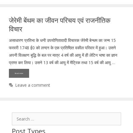
जेरेमी बेंथम का जीवन परिचय एवं राजनीतिक
विचार
असाधारण प्रतिभा के धनी उपयोगितावादी विचारक जेरेमी बेन्थम का जन्म 15
फरवरी 1748 ई0 को लन्दन के एक प्रतिष्ठित वकील परिवार में हुआ। उसने
अपनी विलक्षण बुद्धि के बल पर मात्र 4 वर्ष की आयु में ही लेटिन भाषा का ज्ञान
प्राप्त कर लिया। उसने 13 वर्ष की आयु में मैट्रिक तथा 15 वर्ष की आयु …
Read more
Leave a comment
Search
for:
Post Types