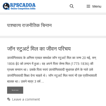
Skip
Menu
to
content
पाश्चात्य राजनीतिक चिन्तन
जॉन स्टुअर्ट मिल का जीवन परिचय
उपयोगितावाद के अन्तिम प्रबल समर्थक जॉन स्टुअर्ट मिल का जन्म 20 मई, सन्
1806 ई0 को लन्दन में हुआ। वह अपने पिता जेम्स मिल (1773-1836) की
प्रथम सन्तान था। उसके पिता स्वयं उपयोगितावादी सुधारक होने के नाते उसे
उपयोगितावादी शिक्षा देना चाहते थे। जॉन स्टुअर्ट मिल स्वयं भी एक प्रतिभाशाली
बालक था। उसने मात्र 3 वर्ष …
Read more
Leave a comment