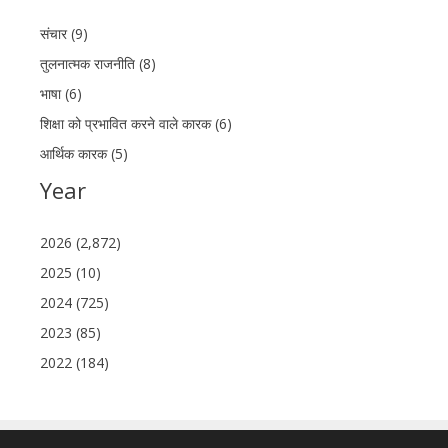
संचार (9)
तुलनात्मक राजनीति (8)
भाषा (6)
शिक्षा को प्रभावित करने वाले कारक (6)
आर्थिक कारक (5)
Year
2026 (2,872)
2025 (10)
2024 (725)
2023 (85)
2022 (184)