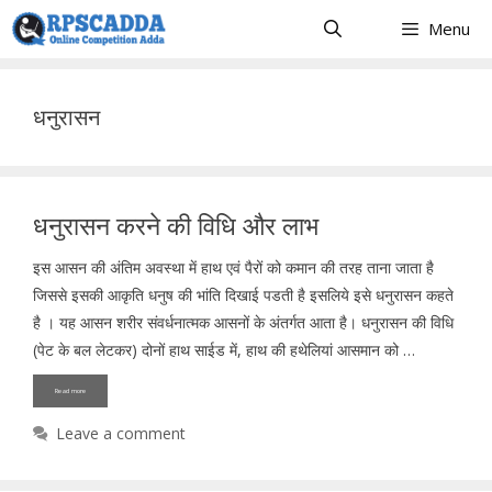
Skip
Menu
to
content
धनुरासन
धनुरासन करने की विधि और लाभ
इस आसन की अंतिम अवस्था में हाथ एवं पैरों को कमान की तरह ताना जाता है
जिससे इसकी आकृति धनुष की भांति दिखाई पडती है इसलिये इसे धनुरासन कहते
है । यह आसन शरीर संवर्धनात्मक आसनों के अंतर्गत आता है। धनुरासन की विधि
(पेट के बल लेटकर) दोनों हाथ साईड में, हाथ की हथेलियां आसमान को …
Read more
Leave a comment