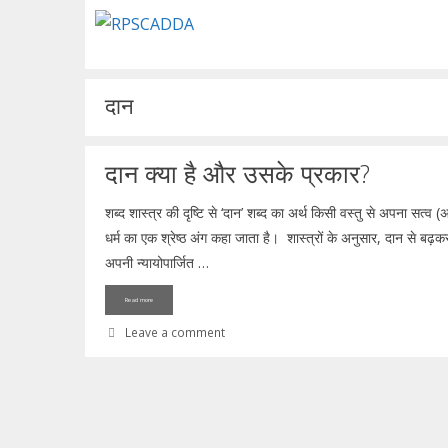
Skip
to
content
दान
दान क्या है और उसके प्रकार?
शब्द शास्त्र की दृष्टि से ‘दान’ शब्द का अर्थ किसी वस्तु से अपना सत्व 
धर्म का एक श्रेष्ठ अंग कहा जाता है। शास्त्रों के अनुसार, दान से बढ़कर क
अपनी न्यायोपार्जित …
Read more
Leave a comment