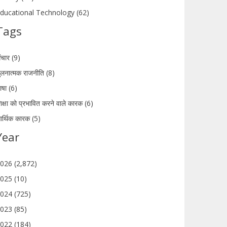
ducational Technology (62)
Tags
ंचार (9)
ुलनात्मक राजनीति (8)
ाषा (6)
िक्षा को प्रभावित करने वाले कारक (6)
र्थिक कारक (5)
Year
026 (2,872)
025 (10)
024 (725)
023 (85)
022 (184)