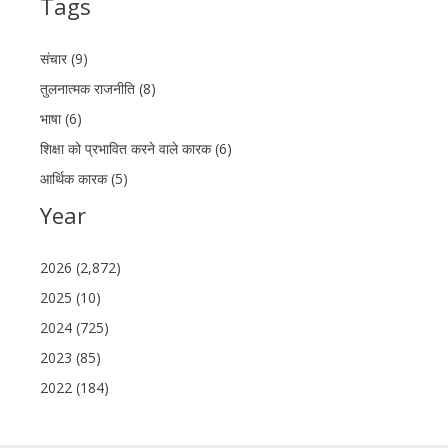
Tags
संचार (9)
तुलनात्मक राजनीति (8)
भाषा (6)
शिक्षा को प्रभावित करने वाले कारक (6)
आर्थिक कारक (5)
Year
2026 (2,872)
2025 (10)
2024 (725)
2023 (85)
2022 (184)