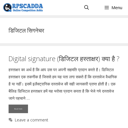
Skip
Menu
to
content
डिजिटल सिगनेचर
Digital signature (डिजिटल हस्ताक्षर) क्या है ?
हस्ताक्षर का अर्थ है कि आप उस पर अपनी सहमति प्रदान करते है। डिजिटल
हस्ताक्षर एक तकनीक है जिससे हम यह पता लगा सकते हैं कि दस्तावेज वैधानिक
है या नहीं। इसमें इलैक्ट्रानिक दस्तावेज की सही जानकारी प्राप्त होती है। एक
बैलिड डिजिटल हस्ताक्षर हमें यह भरोसा प्रदान करता है कि भेजे गये दस्तावेज
जाने पहचाने …
Read more
Leave a comment