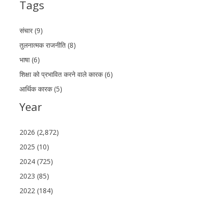
Tags
संचार (9)
तुलनात्मक राजनीति (8)
भाषा (6)
शिक्षा को प्रभावित करने वाले कारक (6)
आर्थिक कारक (5)
Year
2026 (2,872)
2025 (10)
2024 (725)
2023 (85)
2022 (184)