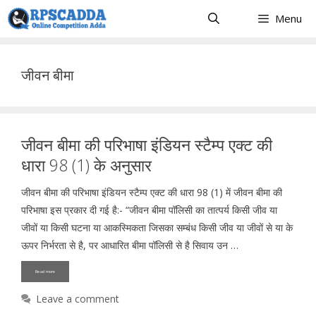
Skip
Menu
to
content
जीवन बीमा
जीवन बीमा की परिभाषा इंडियन स्टैम्प एक्ट की
धारा 98 (1) के अनुसार
जीवन बीमा की परिभाषा इंडियन स्टैम्प एक्ट की धारा 98 (1) में जीवन बीमा की
परिभाषा इस प्रकार दी गई है:- “जीवन बीमा पॉलिसी का तात्पर्य किसी जीव या
जीवों या किसी घटना या आकस्मिकता जिसका सम्बंध किसी जीव या जीवों से या के
ऊपर निर्भरता से है, पर आधारित बीमा पॉलिसी से है सिवाय उन …
Read more
Leave a comment