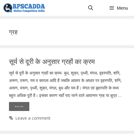
Skip
Menu
to
content
ग्रह
सूर्य से दूरी के अनुसार ग्रहों का क्रम
सूर्य से दूरी के अनुसार ग्रहों का क्रम- बुध, शुक्र, पृथ्वी, मंगल, वृहस्पति, शनि,
अरूण, वरूण, यम व कारला आदि हैं जबकि आकार के आधार पर वृहस्पति, शनि,
अरूण, वरूण, पृथ्वी, शुक्र, मंगल, बुध और यम हैं। मंगल एवं बृहस्पति के मध्य
बहुत अधिक दूरी है। इसका कारण यहाँ पाए जाने वाले आवान्तर ग्रह या क्षुद्र …
Read more
Leave a comment