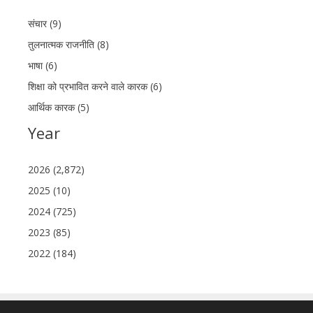
संचार (9)
तुलनात्मक राजनीति (8)
भाषा (6)
शिक्षा को प्रभावित करने वाले कारक (6)
आर्थिक कारक (5)
Year
2026 (2,872)
2025 (10)
2024 (725)
2023 (85)
2022 (184)