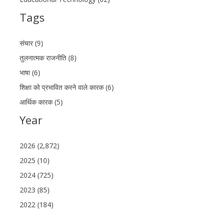
Tags
संचार (9)
तुलनात्मक राजनीति (8)
भाषा (6)
शिक्षा को प्रभावित करने वाले कारक (6)
आर्थिक कारक (5)
Year
2026 (2,872)
2025 (10)
2024 (725)
2023 (85)
2022 (184)