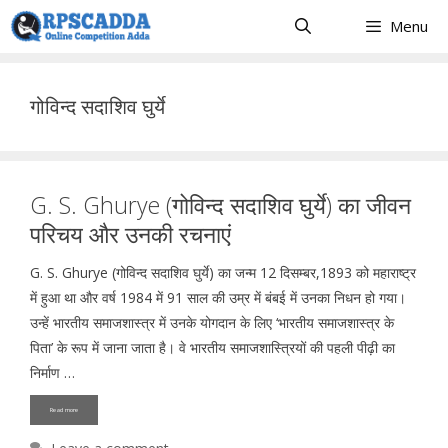
Skip
Menu
to
content
गोविन्द सदाशिव घुर्ये
G. S. Ghurye (गोविन्द सदाशिव घुर्ये) का जीवन
परिचय और उनकी रचनाएं
G. S. Ghurye (गोविन्द सदाशिव घुर्ये) का जन्म 12 दिसम्बर,1893 को महाराष्ट्र
में हुआ था और वर्ष 1984 में 91 साल की उम्र में बंबई में उनका निधन हो गया।
उन्हें भारतीय समाजशास्त्र में उनके योगदान के लिए ‘भारतीय समाजशास्त्र के
पिता’ के रूप में जाना जाता है। वे भारतीय समाजशास्त्रियों की पहली पीढ़ी का
निर्माण …
Read more