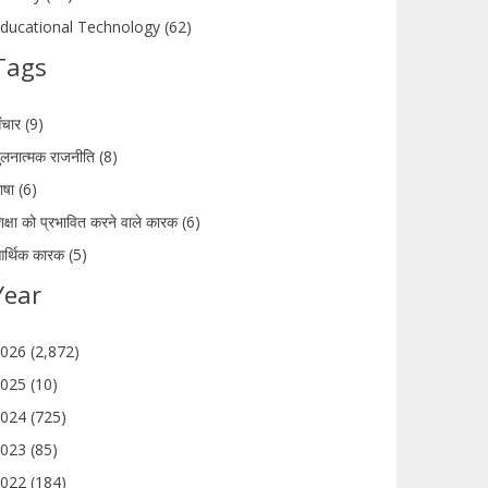
ducational Technology (62)
Tags
ंचार (9)
ुलनात्मक राजनीति (8)
ाषा (6)
िक्षा को प्रभावित करने वाले कारक (6)
र्थिक कारक (5)
Year
026 (2,872)
025 (10)
024 (725)
023 (85)
022 (184)