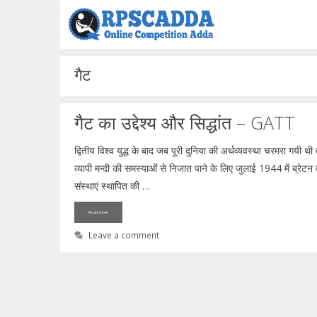
Skip
to
content
गैट
गैट का उद्देश्य और सिद्धांत – GATT
द्वितीय विश्व युद्ध के बाद जब पूरी दुनिया की अर्थव्यवस्था चरमरा गयी
व्यापी मन्दी की समस्याओं से निजात पाने के लिए जुलाई 1944 में ब्रेटन 
संस्थाएं स्थापित की …
Read more
Leave a comment