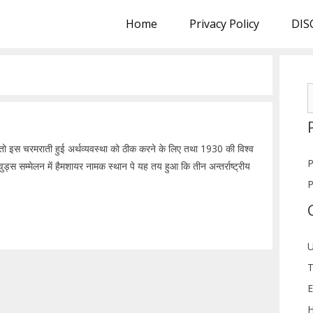
Home
Privacy Policy
DIS
S
f
 थी तो इस चरमराती हुई अर्थव्यवस्था को ठीक करने के लिए तथा 1930 की विश्व
P
वुड्स सम्मेलन में हैमशायर नामक स्थान पे यह तय हुआ कि तीन अन्तर्राष्ट्रीय
P
U
T
E
H