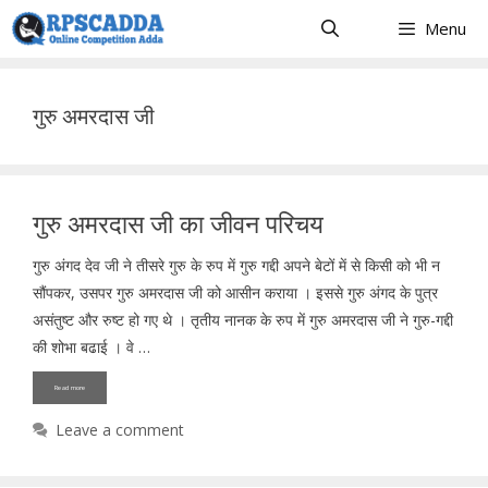
Skip
Menu
to
content
गुरु अमरदास जी
गुरु अमरदास जी का जीवन परिचय
गुरु अंगद देव जी ने तीसरे गुरु के रुप में गुरु गद्दी अपने बेटों में से किसी को भी न
सौंपकर, उसपर गुरु अमरदास जी को आसीन कराया । इससे गुरु अंगद के पुत्र
असंतुष्ट और रुष्ट हो गए थे । तृतीय नानक के रुप में गुरु अमरदास जी ने गुरु-गद्दी
की शोभा बढाई । वे …
Read more
Leave a comment