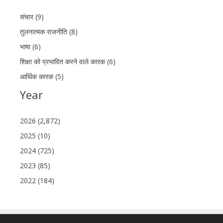
संचार (9)
तुलनात्मक राजनीति (8)
भाषा (6)
शिक्षा को प्रभावित करने वाले कारक (6)
आर्थिक कारक (5)
Year
2026 (2,872)
2025 (10)
2024 (725)
2023 (85)
2022 (184)