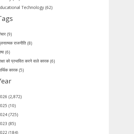
ducational Technology (62)
Tags
ंचार (9)
ुलनात्मक राजनीति (8)
ाषा (6)
िक्षा को प्रभावित करने वाले कारक (6)
र्थिक कारक (5)
Year
026 (2,872)
025 (10)
024 (725)
023 (85)
022 (184)