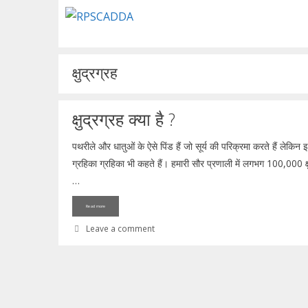
Skip
to
content
क्षुद्रग्रह
क्षुद्रग्रह क्या है ?
पथरीले और धातुओं के ऐसे पिंड हैं जो सूर्य की परिक्रमा करते हैं लेकिन इतन
ग्रहिका ग्रहिका भी कहते हैं। हमारी सौर प्रणाली में लगभग 100,000 क्षुद्रग
…
Read more
Leave a comment