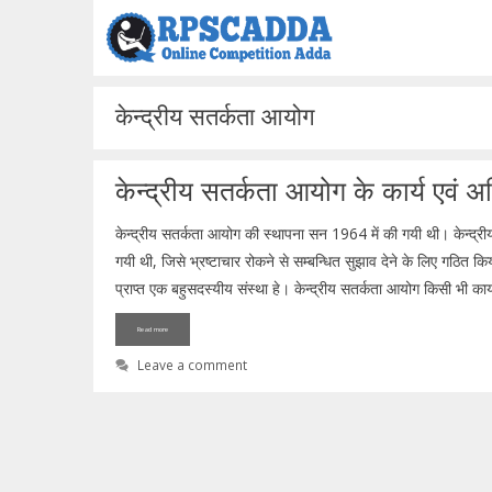
Skip
to
content
केन्द्रीय सतर्कता आयोग
केन्द्रीय सतर्कता आयोग के कार्य एवं 
केन्द्रीय सतर्कता आयोग की स्थापना सन 1964 में की गयी थी। केन्द्
गयी थी, जिसे भ्रष्टाचार रोकने से सम्बन्धित सुझाव देने के लिए गठित 
प्राप्त एक बहुसदस्यीय संस्था हे। केन्द्रीय सतर्कता आयोग किसी भी कार
Read more
Leave a comment