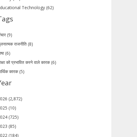
ducational Technology (62)
Tags
ंचार (9)
ुलनात्मक राजनीति (8)
ाषा (6)
िक्षा को प्रभावित करने वाले कारक (6)
र्थिक कारक (5)
Year
026 (2,872)
025 (10)
024 (725)
023 (85)
022 (184)