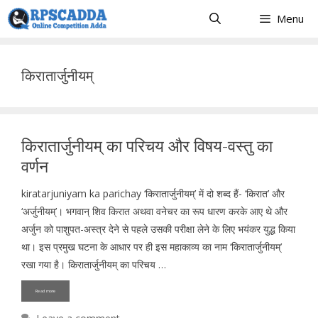
Skip
Menu
to
content
किरातार्जुनीयम्
किरातार्जुनीयम् का परिचय और विषय-वस्तु का
वर्णन
kiratarjuniyam ka parichay ‘किरातार्जुनीयम्’ में दो शब्द हैं- ‘किरात’ और
‘अर्जुनीयम्’। भगवान् शिव किरात अथवा वनेचर का रूप धारण करके आए थे और
अर्जुन को पाशुपत-अस्त्र देने से पहले उसकी परीक्षा लेने के लिए भयंकर युद्ध किया
था। इस प्रमुख घटना के आधार पर ही इस महाकाव्य का नाम ‘किरातार्जुनीयम्’
रखा गया है। किरातार्जुनीयम् का परिचय …
Read more