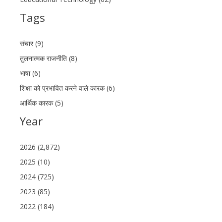
Tags
संचार (9)
तुलनात्मक राजनीति (8)
भाषा (6)
शिक्षा को प्रभावित करने वाले कारक (6)
आर्थिक कारक (5)
Year
2026 (2,872)
2025 (10)
2024 (725)
2023 (85)
2022 (184)