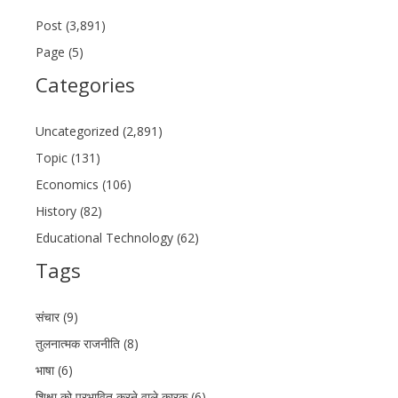
Post (3,891)
Page (5)
Categories
Uncategorized (2,891)
Topic (131)
Economics (106)
History (82)
Educational Technology (62)
Tags
संचार (9)
तुलनात्मक राजनीति (8)
भाषा (6)
शिक्षा को प्रभावित करने वाले कारक (6)