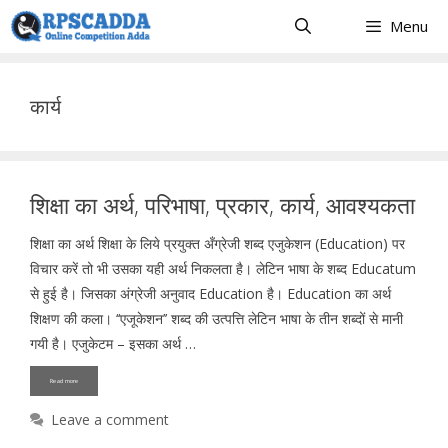
Skip
Menu
to
content
कार्य
शिक्षा का अर्थ, परिभाषा, प्रकार, कार्य, आवश्यकता
शिक्षा का अर्थ शिक्षा के लिये प्रयुक्त अँग्रेजी शब्द एजुकेशन (Education) पर
विचार करें तो भी उसका यही अर्थ निकलता है। लेटिन भाषा के शब्द Educatum
से हुई है। जिसका अंग्रेजी अनुवाद Education है। Education का अर्थ
शिक्षण की कला। ‘‘एजूकेशन’’ शब्द की उत्पत्ति लेटिन भाषा के तीन शब्दों से मानी
गयी है। एजुकेटम – इसका अर्थ …
Read more
Leave a comment