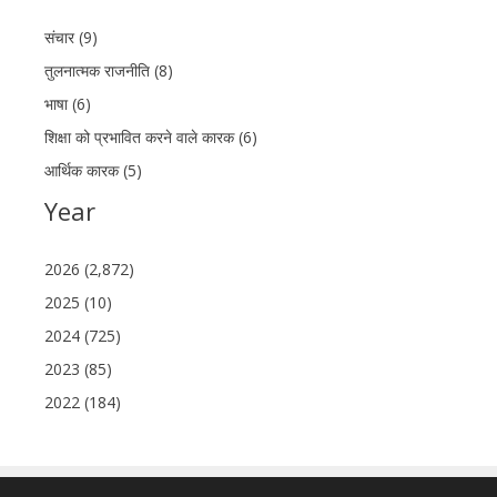
संचार (9)
तुलनात्मक राजनीति (8)
भाषा (6)
शिक्षा को प्रभावित करने वाले कारक (6)
आर्थिक कारक (5)
Year
2026 (2,872)
2025 (10)
2024 (725)
2023 (85)
2022 (184)