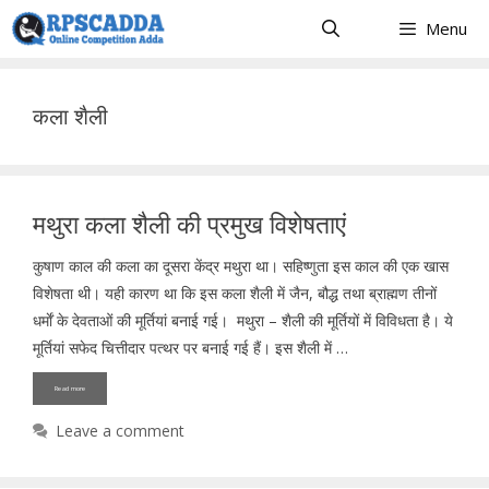
Skip
Menu
to
content
कला शैली
मथुरा कला शैली की प्रमुख विशेषताएं
कुषाण काल की कला का दूसरा केंद्र मथुरा था। सहिष्णुता इस काल की एक खास
विशेषता थी। यही कारण था कि इस कला शैली में जैन, बौद्ध तथा ब्राह्मण तीनों
धर्माें के देवताओं की मूर्तियां बनाई गई। मथुरा – शैली की मूर्तियों में विविधता है। ये
मूर्तियां सफेद चित्तीदार पत्थर पर बनाई गई हैं। इस शैली में …
Read more
Leave a comment