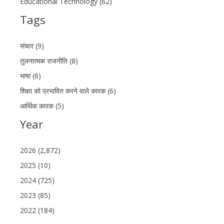
Educational Technology (62)
Tags
संचार (9)
तुलनात्मक राजनीति (8)
भाषा (6)
शिक्षा को प्रभावित करने वाले कारक (6)
आर्थिक कारक (5)
Year
2026 (2,872)
2025 (10)
2024 (725)
2023 (85)
2022 (184)