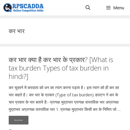
Skip
Menu
to
content
कर भार
कर भार क्या है कर भार के प्रकार? [What is
tax burden Types of tax burden in
hindi?]
कर चुकाने में करदाता को धन का त्याग करना पड़ता है। इस त्याग को ही कर का
भार कहते है। कर भार के प्रकार (Type of tax burden) डाल्टन ने कर के
चार प्रकार के भार बताये है:- प्रत्यक्ष मुद्राभार प्रत्यक्ष वास्तविक भार अप्रत्यक्ष
मुद्राभार अप्रत्यक्ष वास्तविक भार 1. प्रत्यक्ष मुद्राभार किसी कर के निमित्त जो …
Read more