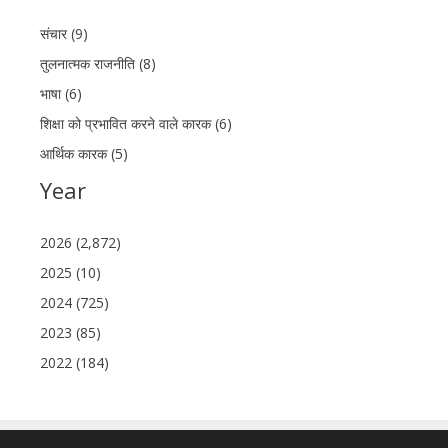
संचार (9)
तुलनात्मक राजनीति (8)
भाषा (6)
शिक्षा को प्रभावित करने वाले कारक (6)
आर्थिक कारक (5)
Year
2026 (2,872)
2025 (10)
2024 (725)
2023 (85)
2022 (184)