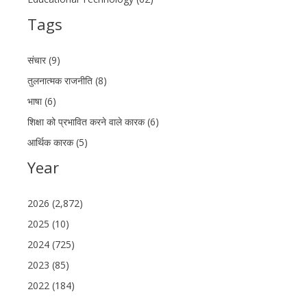
Tags
संचार (9)
तुलनात्मक राजनीति (8)
भाषा (6)
शिक्षा को प्रभावित करने वाले कारक (6)
आर्थिक कारक (5)
Year
2026 (2,872)
2025 (10)
2024 (725)
2023 (85)
2022 (184)