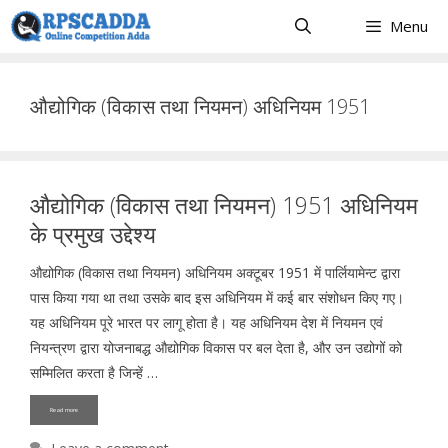
Skip
Menu
to
content
औद्योगिक (विकास तथा नियमन) अधिनियम 1951
औद्योगिक (विकास तथा नियमन) 1951 अधिनियम
के प्रमुख उद्देश्य
औद्योगिक (विकास तथा नियमन) अधिनियम अक्टूबर 1951 में पार्लियामेन्ट द्वारा
पास किया गया था तथा उसके बाद इस अधिनियम में कई बार संशोधन किए गए।
यह अधिनियम पूरे भारत पर लागू होता है। यह अधिनियम देश में नियमन एवं
नियन्त्रण द्वारा योजनाबद्ध औद्योगिक विकास पर बल देता है, और उन उद्योगों को
सम्मिलित करता है जिन्हें …
Read more