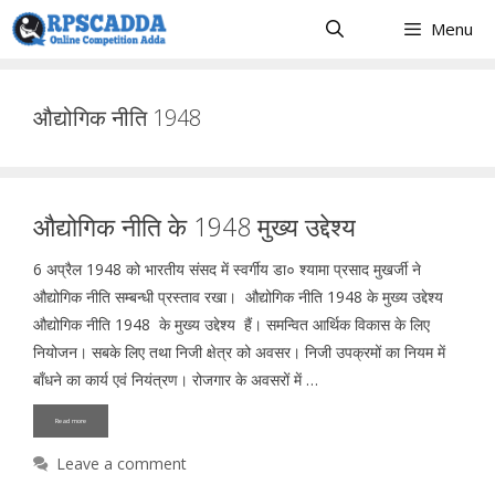
Skip
Menu
to
content
औद्योगिक नीति 1948
औद्योगिक नीति के 1948 मुख्य उद्देश्य
6 अप्रैल 1948 को भारतीय संसद में स्वर्गीय डा० श्यामा प्रसाद मुखर्जी ने
औद्योगिक नीति सम्बन्धी प्रस्ताव रखा। औद्योगिक नीति 1948 के मुख्य उद्देश्य
औद्योगिक नीति 1948 के मुख्य उद्देश्य हैं। समन्वित आर्थिक विकास के लिए
नियोजन। सबके लिए तथा निजी क्षेत्र को अवसर। निजी उपक्रमों का नियम में
बाँधने का कार्य एवं नियंत्रण। रोजगार के अवसरों में …
Read more
Leave a comment