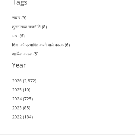
Tags
संचार (9)
तुलनात्मक राजनीति (8)
भाषा (6)
शिक्षा को प्रभावित करने वाले कारक (6)
आर्थिक कारक (5)
Year
2026 (2,872)
2025 (10)
2024 (725)
2023 (85)
2022 (184)