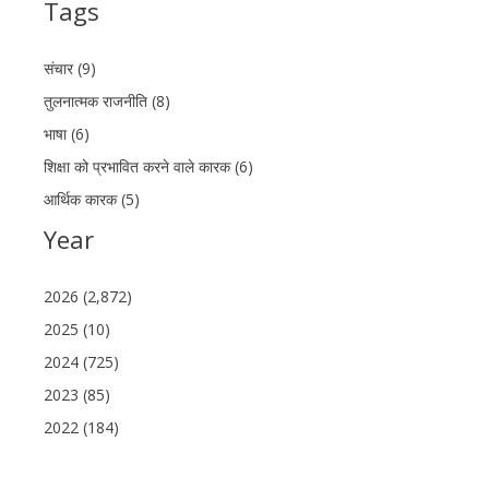
Tags
संचार (9)
तुलनात्मक राजनीति (8)
भाषा (6)
शिक्षा को प्रभावित करने वाले कारक (6)
आर्थिक कारक (5)
Year
2026 (2,872)
2025 (10)
2024 (725)
2023 (85)
2022 (184)