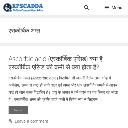
Skip
Menu
to
content
एसकोर्बिक अम्ल
Ascorbic acid (एस्कॉर्बिक एसिड) क्या है
एस्कॉर्बिक एसिड की कमी से क्या होता है?
एसकोर्बिक अम्ल (Ascorbic acid) विटामिन सी जल में विलेय तथा स्नेह में
अविलेय, ऊष्मा से नष्ट हो जाने वाला एवं अम्ल और क्षार लवणों के सम्पर्क में आकर
नष्ट हो जाने वाला विटामिन है। वायु के अभाव में गर्म करने पर यह स्थिर रह जाता
है। एसकोर्बिक अम्ल की प्राप्ति ताजे फलों में विशेष रूप से सिट्रस …
Read more
Leave a comment