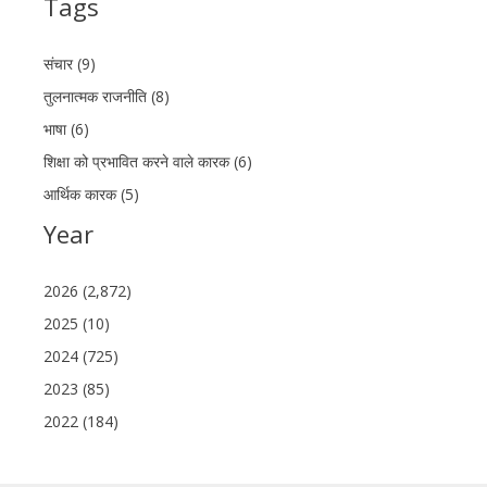
Tags
संचार (9)
तुलनात्मक राजनीति (8)
भाषा (6)
शिक्षा को प्रभावित करने वाले कारक (6)
आर्थिक कारक (5)
Year
2026 (2,872)
2025 (10)
2024 (725)
2023 (85)
2022 (184)