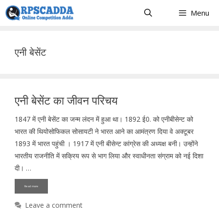
Skip
Menu
to
content
एनी बेसेंट
एनी बेसेंट का जीवन परिचय
1847 में एनी बेसेंट का जन्म लंदन में हुआ था। 1892 ई0. को एनीबीसेन्ट को
भारत की थियोसोफिकल सोसायटी ने भारत आने का आमंत्रण दिया वे अक्टूबर
1893 में भारत पहुंची । 1917 में एनी बीसेन्ट कांग्रेस की अध्यक्ष बनी। उन्होंने
भारतीय राजनीति में सक्रिय रूप से भाग लिया और स्वाधीनता संग्राम को नई दिशा
दी। …
Read more
Leave a comment