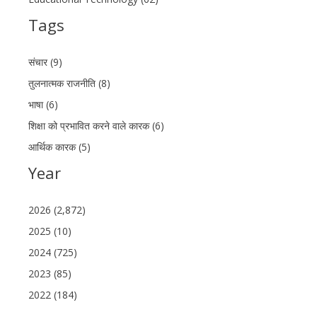
Tags
संचार (9)
तुलनात्मक राजनीति (8)
भाषा (6)
शिक्षा को प्रभावित करने वाले कारक (6)
आर्थिक कारक (5)
Year
2026 (2,872)
2025 (10)
2024 (725)
2023 (85)
2022 (184)