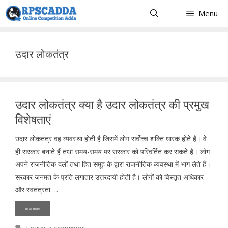
Skip
Menu
to
content
उदार लोकतंत्र
उदार लोकतंत्र क्या है उदार लोकतंत्र की प्रमुख
विशेषताएं
उदार लोकतंत्र वह व्यवस्था होती है जिसमें लोग सर्वोच्च शक्ति धारक होते हैं। वे
ही सरकार बनाते हैं तथा समय-समय पर सरकार को परिवर्तित कर सकते है। लोग
अपने राजनीतिक दलों तथा हित समूह के द्वारा राजनीतिक व्यवस्था में भाग लेते हैं।
सरकार जनमत के प्रति लगातार उत्तरदायी होती है। लोगों को विस्तृत अधिकार
और स्वतंत्रता …
Read more