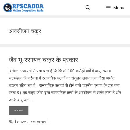
Skip
Menu
to
content
आक्सीजन चक्र
जैव भू-रसायन चक्र के प्रकार
विभिन्न अध्ययनों से पता चला हे कि पिछले 100 करोड़ों वर्षों में वायुमंडल व
जलमंडल की सरंचना में रसायनिक घटकों का संतुलन लगभग एक जैसा अर्थात
बदलाव रहित रहा है। रासायनिक ऊतकों से होने वाले चक्रीय प्रवाह के द्वारा बना
रहता है। यह चक्र जीवों द्वारा रासायनिक तत्वों के अवशोषण से आरंभ होता हे और
उनके वायु जल …
Read more
Leave a comment