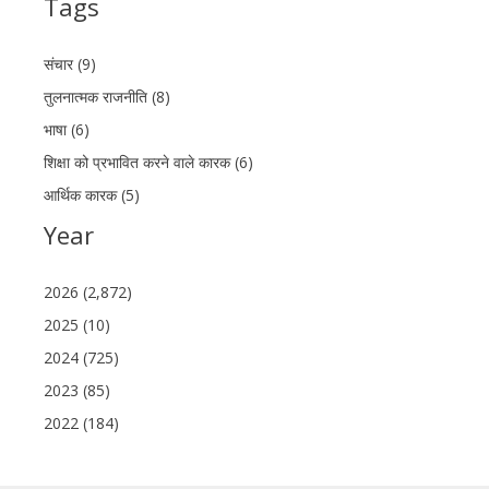
Tags
संचार (9)
तुलनात्मक राजनीति (8)
भाषा (6)
शिक्षा को प्रभावित करने वाले कारक (6)
आर्थिक कारक (5)
Year
2026 (2,872)
2025 (10)
2024 (725)
2023 (85)
2022 (184)