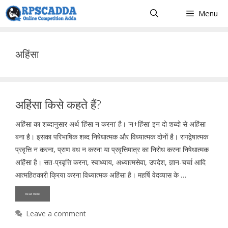
Skip
Menu
to
content
अहिंसा
अहिंसा किसे कहते हैं?
अहिंसा का शब्दानुसार अर्थ ‘हिंसा न करना’ है। ‘न+हिंसा’ इन दो शब्दो से अहिंसा
बना है। इसका परिभाषिक शब्द निषेधात्मक और विध्यात्मक दोनों है। रागद्वेषात्मक
प्रवृत्ति न करना, प्राण वध न करना या प्रवृत्तिमात्र का निरोध करना निषेधात्मक
अहिंसा है। सत-प्रवृत्ति करना, स्वाध्याय, अध्यात्मसेवा, उपदेश, ज्ञान-चर्चा आदि
आत्महितकारी क्रिया करना विध्यात्मक अहिंसा है। महर्षि वेदव्यास के …
Read more
Leave a comment