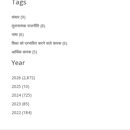
Tags
संचार (9)
तुलनात्मक राजनीति (8)
भाषा (6)
शिक्षा को प्रभावित करने वाले कारक (6)
आर्थिक कारक (5)
Year
2026 (2,872)
2025 (10)
2024 (725)
2023 (85)
2022 (184)