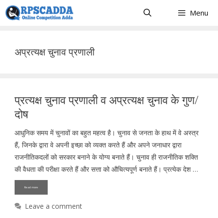
Skip
Menu
to
content
अप्रत्यक्ष चुनाव प्रणाली
प्रत्यक्ष चुनाव प्रणाली व अप्रत्यक्ष चुनाव के गुण/
दोष
आधुनिक समय में चुनावों का बहुत महत्व है। चुनाव से जनता के हाथ में वे अस्त्र
हैं, जिनके द्वारा वे अपनी इच्छा को व्यक्त करते हैं और अपने जनाधार द्वारा
राजनीतिकदलों को सरकार बनाने के योग्य बनाते हैं। चुनाव ही राजनीतिक शक्ति
की वैधता की परीक्षा करते हैं और सत्ता को औचित्यपूर्ण बनाते हैं। प्रत्येक देश …
Read more
Leave a comment