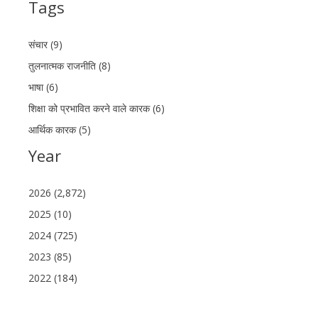
Tags
संचार (9)
तुलनात्मक राजनीति (8)
भाषा (6)
शिक्षा को प्रभावित करने वाले कारक (6)
आर्थिक कारक (5)
Year
2026 (2,872)
2025 (10)
2024 (725)
2023 (85)
2022 (184)