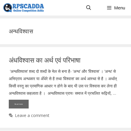
Skip
Menu
to
content
अन्धविश्वास
अंधविश्वास का अर्थ एवं परिभाषा
‘अन्धविश्वास’ शब्द दो शब्दों के मेल से बना है- ‘अन्ध’ और ‘विश्वास’ । ‘अन्ध’ से
अभिप्राय अन्धकार या अँधेरे से है तथा ‘विश्वास’ का अर्थ आस्था से है । अर्थात्
किसी वस्तु का प्रमाणिक आधार न होने के बाद भी उस पर विश्वास कर लेना ही
अन्धविश्वास कहलाता है । अन्धविश्वास प्रायः समाज में प्रचलित रूढ़ियों, …
Read more
Leave a comment