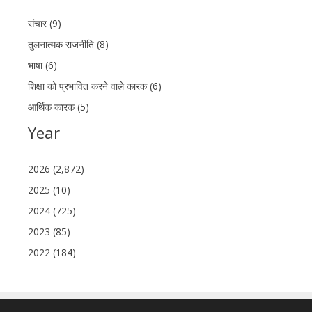
संचार (9)
तुलनात्मक राजनीति (8)
भाषा (6)
शिक्षा को प्रभावित करने वाले कारक (6)
आर्थिक कारक (5)
Year
2026 (2,872)
2025 (10)
2024 (725)
2023 (85)
2022 (184)