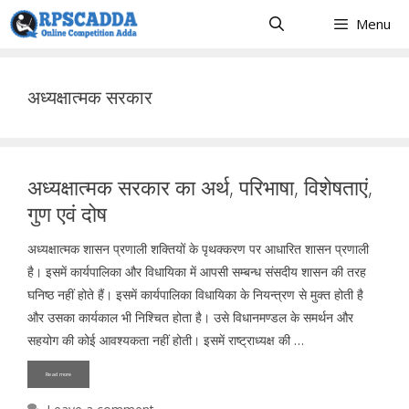
Skip
Menu
to
content
अध्यक्षात्मक सरकार
अध्यक्षात्मक सरकार का अर्थ, परिभाषा, विशेषताएं,
गुण एवं दोष
अध्यक्षात्मक शासन प्रणाली शक्तियों के पृथक्करण पर आधारित शासन प्रणाली
है। इसमें कार्यपालिका और विधायिका में आपसी सम्बन्ध संसदीय शासन की तरह
घनिष्ठ नहीं होते हैं। इसमें कार्यपालिका विधायिका के नियन्त्रण से मुक्त होती है
और उसका कार्यकाल भी निश्चित होता है। उसे विधानमण्डल के समर्थन और
सहयोग की कोई आवश्यकता नहीं होती। इसमें राष्ट्राध्यक्ष की …
Read more