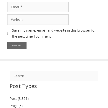
Email
Website
Save my name, email, and website in this browser for
the next time I comment.
Search
for:
Post Types
Post (3,891)
Page (5)