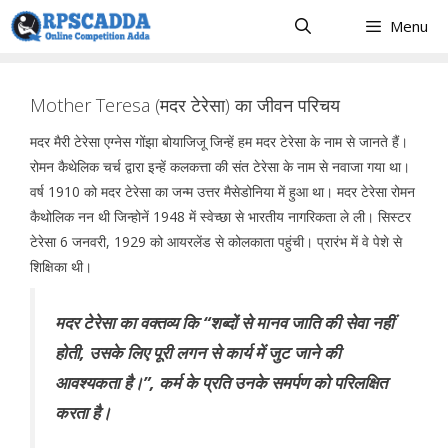
Skip
Menu
to
content
Mother Teresa (मदर टेरेसा) का जीवन परिचय
मदर मैरी टेरेसा एग्नेस गोंझा बोयाजिजू जिन्हें हम मदर टेरेसा के नाम से जानते हैं।
रोमन कैथेलिक चर्च द्वारा इन्हें कलकत्ता की संत टेरेसा के नाम से नवाजा गया था।
वर्ष 1910 को मदर टेरेसा का जन्म उत्तर मैसेडोनिया में हुआ था। मदर टेरेसा रोमन
कैथोलिक नन थी जिन्होनें 1948 में स्वेच्छा से भारतीय नागरिकता ले ली। सिस्टर
टेरेसा 6 जनवरी, 1929 को आयरलेंड से कोलकाता पहुंची। प्रारंभ में वे पेशे से
शिक्षिका थी।
मदर टेरेसा का वक्तव्य कि “शब्दों से मानव जाति की सेवा नहीं
होती, उसके लिए पूरी लगन से कार्य में जुट जाने की
आवश्यकता है।”, कर्म के प्रति उनके समर्पण को परिलक्षित
करता है।