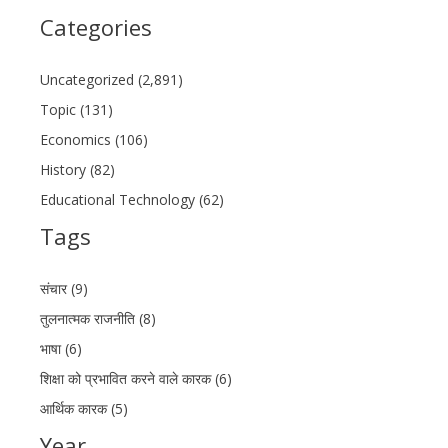
Categories
Uncategorized (2,891)
Topic (131)
Economics (106)
History (82)
Educational Technology (62)
Tags
संचार (9)
तुलनात्मक राजनीति (8)
भाषा (6)
शिक्षा को प्रभावित करने वाले कारक (6)
आर्थिक कारक (5)
Year