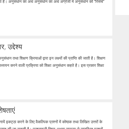
ै। अनुसंधान का अर्थ अनुसंधान का अर्थ अंग्रेजी में अनुसंधान को ‘‘रिसर्च’’
, उद्देश्य
अनुसंधान तथा शिक्षण क्रियाओं द्वारा इन लक्ष्यों की प्राप्ति की जाती है। शिक्षण
ध्ययन करने वाली प्रक्रिया को शिक्षा अनुसंधान कहते है। इस प्रकार शिक्षा
ेषताएं
ायें इकट्ठा करने के लिए वैकल्पिक प्रश्नों में कोष्ठक तथा लिखित उत्तरों के
 प्राप्त की जा सकती है। प्रश्नावली विषय अथवा समस्या से सम्बन्धित प्रश्नों