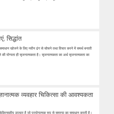
, सिद्धांत
्ण समाधान खोजने के लिए नवीन ढंग से सोचने तथा विचार करने में समर्थ बनाती
े की योग्यता ही सृजनात्मकता है। सृजनात्मकता का अर्थ सृजनात्मकता का
संज्ञानात्मक व्यवहार चिकित्सा की आवश्यकता
 मनोचिकित्सकीय उपचार है जो प्रयोगात्मक रूप से समस्या का समाधान करती है।