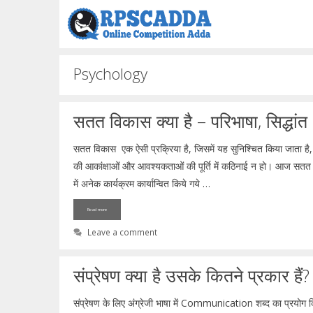
Skip
to
content
Psychology
सतत विकास क्या है – परिभाषा, सिद्धांत
सतत विकास एक ऐसी प्रक्रिया है, जिसमें यह सुनिश्चित किया जाता है,
की आकांक्षाओं और आवश्यकताओं की पूर्ति में कठिनाई न हो। आज सतत विक
में अनेक कार्यक्रम कार्यान्वित किये गये …
Read more
Leave a comment
संप्रेषण क्या है उसके कितने प्रकार हैं?
संप्रेषण के लिए अंग्रेजी भाषा में Communication शब्द का प्रयोग क