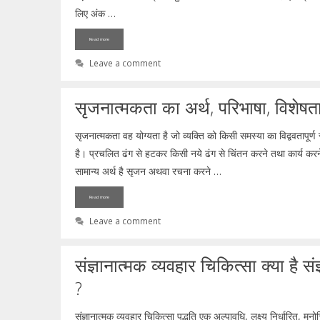
लिए अंक …
Read more
Leave a comment
सृजनात्मकता का अर्थ, परिभाषा, विशेषताएं
सृजनात्मकता वह योग्यता है जो व्यक्ति को किसी समस्या का विद्ववतापूर
है। प्रचलित ढंग से हटकर किसी नये ढंग से चिंतन करने तथा कार्य करन
सामान्य अर्थ है सृजन अथवा रचना करने …
Read more
Leave a comment
संज्ञानात्मक व्यवहार चिकित्सा क्या है 
?
संज्ञानात्मक व्यवहार चिकित्सा पद्धति एक अल्पावधि, लक्ष्य निर्धारित,