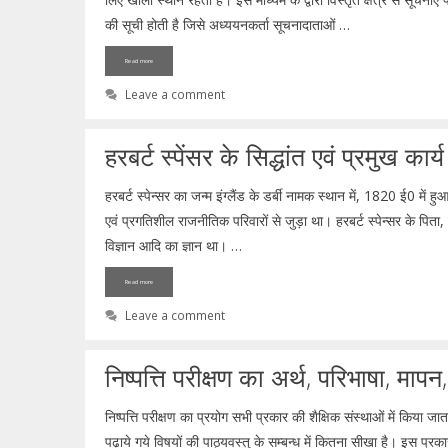
की सूची होती है जिसे अध्ययनकर्ता सूचनादाताओं …
Read more
Leave a comment
हरबर्ट स्पेंसर के सिद्धांत एवं प्रमुख कार्य
हरबर्ट स्पेन्सर का जन्म इंग्लैंड के डर्बी नामक स्थान में, 1820 ई0 में हु
एवं प्रगतिशील राजनीतिक परिवारों से जुड़ा था। हरबर्ट स्पेन्सर के पिता,
विज्ञान आदि का ज्ञान था। …
Read more
Leave a comment
निष्पत्ति परीक्षण का अर्थ, परिभाषा, मा
निष्पत्ति परीक्षण का प्रयोग सभी प्रकार की शैक्षिक संस्थाओं में किया जाता ह
पढ़ाये गये विषयों की पाठ्यवस्तु के सम्बन्ध में कितना सीखा है। इस प्रकार क