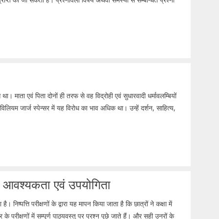
आ था। माता एवं पिता दोनों ही तरफ से वह विद्रोही एवं सुधारवादी धर्मावलम्बियों
 विलियम जार्ज स्पेन्सर में यह विरोध का भाव अधिक था। उन्हें दर्शन, साहित्य,
पन, आवश्यकता एवं उपयोगिता
ै। निष्पत्ति परीक्षणों के द्वारा यह मापन किया जाता है कि छात्रों ने कक्षा में
े परीक्षणों में सम्पूर्ण पाठ्यवस्तु पर प्रश्न पूछे जाते हैं। और सही उनरों के