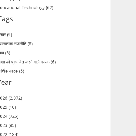
ducational Technology (62)
Tags
ंचार (9)
ुलनात्मक राजनीति (8)
ाषा (6)
िक्षा को प्रभावित करने वाले कारक (6)
र्थिक कारक (5)
Year
026 (2,872)
025 (10)
024 (725)
023 (85)
022 (184)