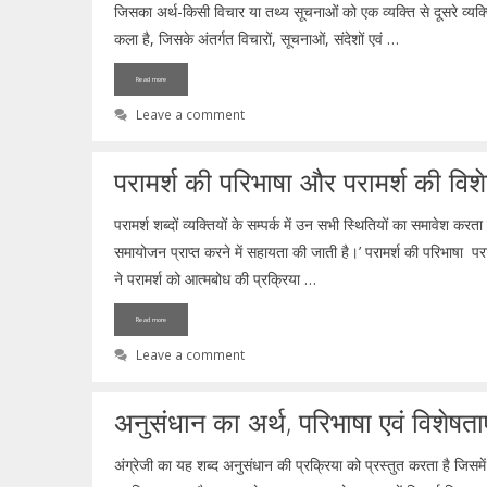
जिसका अर्थ-किसी विचार या तथ्य सूचनाओं को एक व्यक्ति से दूसरे व्य
कला है, जिसके अंतर्गत विचारों, सूचनाओं, संदेशों एवं …
Read more
Leave a comment
परामर्श की परिभाषा और परामर्श की विशे
परामर्श शब्दों व्यक्तियों के सम्पर्क में उन सभी स्थितियों का समावेश करत
समायोजन प्राप्त करने में सहायता की जाती है।’ परामर्श की परिभाषा परा
ने परामर्श को आत्मबोध की प्रक्रिया …
Read more
Leave a comment
अनुसंधान का अर्थ, परिभाषा एवं विशेषताए
अंग्रेजी का यह शब्द अनुसंधान की प्रक्रिया को प्रस्तुत करता है जिसमें शो