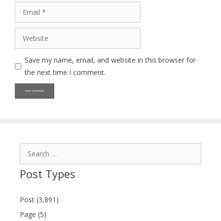
Email
Website
Save my name, email, and website in this browser for
the next time I comment.
Search
for:
Post Types
Post (3,891)
Page (5)