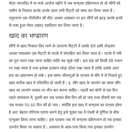
चैत्र नवरात्रि में या मार्च-अप्रैल महीने में जब चन्द्रमा दक्षिणायन हो तो सींगों को
जमीन से निकाल करके उनके ऊपर लगी मिट्टी को साफ कर लिया जाता है।
तदुपरान्त एक पौलीथीन की शीट अथवा अखबार पर इन सींगों को झाड़ करके इनमें
से पका हुआ गोबर (खाद) एकत्रित कर लिया जाता है।
खाद का भण्डारण
सींगों से खाद निकाल लिए जाने के उपरान्त मिट्टी में उसके ढेले आदि तोड़कर
अथवा मसलकर एक मिट्टी के मटके में संग्रहित कर लिया जाता है। मटके में नमी
का पूरा ध्यान रखा जाना चाहिए ताकि यह सूखे नहीं। इस घड़े को किसी ठंडे स्थान
पर रखा जाता है तथा इसका ढक्कन थोड़ा ढीला रखा जाता है ताकि उसके अंदर
हवा का आवागमन हो सके। इस समय जीवाणुओं के प्रभाव से सींग में से निकले हुए
खाद बारीक खाद में परिवर्तित हो जाती हैं। इ. सींग खाद के उपयोग का समय सींग
खाद का उपयोग फसल पर तीन बार करना चाहिए। पहली बार बोनी से एक दिन
पहले सायंकाल में, दूसरी बार जब फसल बीस दिन की हो जाए तथा तीसरी बार तब
जब फसल 50-60 दिन की हो जाए। क्योंकि इस खाद में चन्द्रमा का प्रभाव होता
है अत: बेहतर परिणाम प्राप्त करने हेतु इसे शुक्ल पक्ष में पंचमी से पूर्णिमा के बीच
प्रयुक्त किया जाना चाहिए। इस प्रकार जब भी चन्द्रमा दक्षिणायन हो तब इसका
उपयोग किया जा सकता है। अमावस के आस-पास किया गया इसका उपयोग