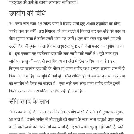
चन्द्रवल की कमी के कारण लाभप्रद नहीं रहता।
उपयोग की विधि
30 ग्राम सींग खाद 13 लीटर पानी में मिलाएं पानी कुएं अथवा ट्यूबवेल का होना
चाहिए नल का नहीं। इस मिश्रण को एक बाल्टी में निकाल कर एक डंडे की मदद से
गोल घुमाया जाता है ताकि उसमें भंवर पड़ जायें। एक बार भंवर पड़ जाने पर उसे
उल्टी दिशा में घुमाया जाता है तथा तदुपरान्त पुन: उसे दिशा पलट कर घुमाया जाता
है। इस प्रकार यह प्रक्रिया एक घंटे तक जारी रखी जाती है। पूरी तरह घुल
जाने पर झाड़ू की मदद से इस मिश्रण को खेत में छिड़क दिया जाता है। इस
मिश्रण का उपयोग एक घंटे के भीतर हो जाना चाहिए तथा इसका उपयोग शाम में ही
किया जाना चाहिए जब भूमि में नमी हो। घोल अधिक हो तो बड़े बर्तन तथा स्प्रे पम्प
का उपयोग भी किया जा सकता है। ऐसा स्प्रे पम्प साफ होना चाहिए ताकि इसमें
किसी प्रकार का रासायनिक अवशेष नहीं होना चाहिए।
सींग खाद के लाभ
सींग खाद का दो-तीन साल तक नियमित उपयोग करने से जमीन में गुणात्मक सुधार
आ जाते हैं। इससे जमीन में जीवाणुओं की संख्या के साथ-साथ केंचुओं तथा ह्यूमस
बनाने वाले जीवों की संख्या भी बढ़ जाती है। इससे जमीन भुरभुरी हो जाती है, जड़ें