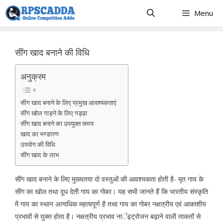
Skip
Menu
to
content
सींग खाद बनाने की विधि
अनुक्रम
सीग खाद बनाने के लिए प्रमुख आवश्यकताएं
सींग खोल गाड़ने के लिए गड्ढा
सींग खाद बनाने का उपयुक्त समय
खाद का भण्डारण
उपयोग की विधि
सींग खाद के लाभ
सींग खाद बनाने के लिए मुख्यतया दो वस्तुओं की आवश्यकता होती है- मृत गाय के
सींग का खोल तथा दूध देती गाय का गोबर। यह सभी जानते हैं कि भारतीय संस्कृति
में गाय का स्थान अत्यधिक महत्वपूर्ण है तथा गाय का गोबर नक्षत्रीय एवं आकाशीय
प्रभावों से युक्त होता है। नक्षत्रीय प्रभाव नार्इट्रोजन बढ़ाने वाली ताकतों से