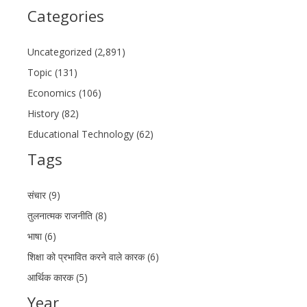
Categories
Uncategorized (2,891)
Topic (131)
Economics (106)
History (82)
Educational Technology (62)
Tags
संचार (9)
तुलनात्मक राजनीति (8)
भाषा (6)
शिक्षा को प्रभावित करने वाले कारक (6)
आर्थिक कारक (5)
Year