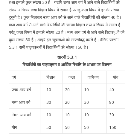
तथा इनकी कुल संख्या 30 है। यद्यपि उच्च आय वर्ग में आने वाले विद्यार्थियों की
संख्या वाणिज्य तथा विज्ञान विषय में समान है परन्तु कला विषय में इनकी संख्या
दुगुनी है। कुल मिलाकर उच्च आय वर्ग से आने वाले विद्यार्थियों की संख्या 40 है।
मध्य आय वर्ग से आने वाले विद्यार्थियों की संख्या विज्ञान तथा वाणिज्य में समान है
परंतु कला विषय में इनकी संख्या 20 है। मध्य आय वर्ग से आने वाले विद्याथ्र्ाी की
कुल संख्या 80 है। आइये इन सूचनाओं को सारणीबद्ध करते है। देखिए सारणी
5.3.1 सभी पाठ्यक्रमों में विद्यार्थियों की संख्या 150 है।
सारणी 5.3.1
विद्यार्थियों का पाठ्यक्रम व आर्थिक स्थिति के आधार पर वितरण
वर्ग
विज्ञान
कला
वाणिज्य
योग
उच्च आय वर्ग
10
20
10
40
मध्य आय वर्ग
30
20
30
80
निम्न आय वर्ग
10
10
10
30
योग
50
50
50
150