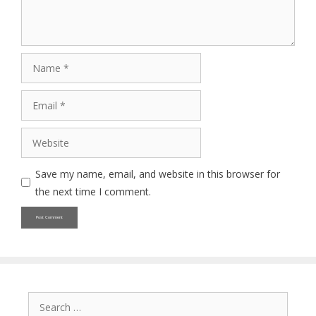
Name
Email
Website
Save my name, email, and website in this browser for
the next time I comment.
Search