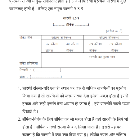
प्रत्येक सारणी में कुछ समानताएं होती है। लेकिन फिर भी प्रत्येक सारणी में कुछ
समानताएं होती है। देखिए एक नमूना सारणी 5.3.3
सारणी संख्या-
यदि एक ही स्थान पर एक से अधिक सारणियों का प्रयोग
किया गया है तो सारणियों को क्रम संख्या देना हमेशा अच्छा होता हैं इससे
इनका आगे कहीं प्रसंग देना आसान हो जाता है। इसे सारणीमें सबसे ऊपर
दिखाते है।
शीर्षक-
निबंध के लिये शीर्षक का जो महत्व होता है वही सारणी के लिये भी
होता है। शीर्षक सारणी संख्या के बाद लिखा जाता है। इससे यह पता
चलता है कि सारणी में क्या-क्या दिया गया है। शीर्षक स्पष्ट और संक्षिप्त