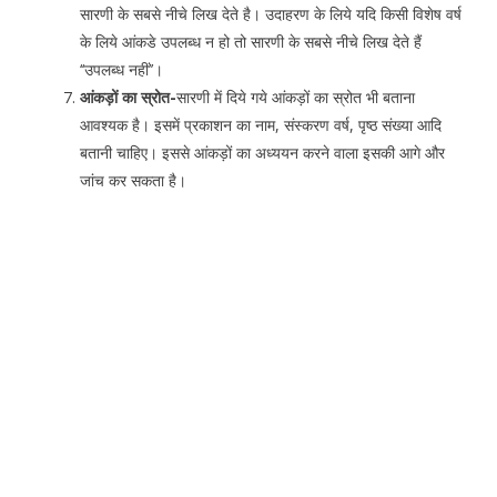
सारणी के सबसे नीचे लिख देते है। उदाहरण के लिये यदि किसी विशेष वर्ष
के लिये आंकडे उपलब्ध न हो तो सारणी के सबसे नीचे लिख देते हैं
‘‘उपलब्ध नहीं’’।
आंकड़ों का स्रोत-
सारणी में दिये गये आंकड़ों का स्रोत भी बताना
आवश्यक है। इसमें प्रकाशन का नाम, संस्करण वर्ष, पृष्ठ संख्या आदि
बतानी चाहिए। इससे आंकड़ों का अध्ययन करने वाला इसकी आगे और
जांच कर सकता है।