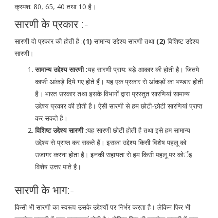
क्रमश: 80, 65, 40 तथा 10 है।
सारणी के प्रकार :-
सारणी दो प्रकार की होती है :
(1)
सामान्य उद्देश्य सारणी तथा
(2)
विशिष्ट उद्देश्य
सारणी।
सामान्य उद्देश्य सारणी :
यह सारणी प्राय: बड़े आकार की होती है। जितमे
काफी आंकड़े दिये गए होते हैं। यह एक प्रकार से आंकड़ों का भण्डार होती
है। भारत सरकार तथा इसके विभागों द्वारा प्रस्तुत सारणियां सामान्य
उद्देश्य प्रकार की होती है। ऐसी सारणी से हम छोटी-छोटी सारणियां प्राप्त
कर सकते है।
विशिष्ट उद्देश्य सारणी :
यह सारणी छोटी होती है तथा इसे हम सामान्य
उद्देश्य से प्राप्त कर सकते हैं। इसका उद्देश्य किसी विशेष पहलू को
उजागर करना होता है। इनकी सहायता से हम किसी पहलू पर कोर्इ
विशेष उत्तर पाते है।
सारणी के भाग:-
किसी भी सारणी का स्वरूप उसके उद्देश्यों पर निर्भर करता है। लेकिन फिर भी