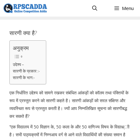
Skip
Menu
to
content
सारणी क्या है?
अनुक्रम
उद्देश्य –
सारणी के प्रकार :-
सारणी के भाग:-
एक निर्धारित उद्देश्य को सामने रखकर संबंधित आंकड़ों को कॉलम तथा पंक्तियों के
रूप में प्रस्तुत करने को सारणी कहते है। सारणी आंकड़ों को सरल संक्षिप्त और
व्यवस्थित रूप से प्रस्तुत करती है। ज्यों आप निम्नलिखित सूचना को सारणीबद्ध
कर सकते हैं?
‘‘एक विद्यालय में 50 विज्ञान के, 50 कला के और 50 वाणिज्य विषय के विद्याथ्र्ाी
है। सभी पाठ्यक्रमों में निम्नआय वर्ग से आने वाले विद्यार्थियों की संख्या समान है