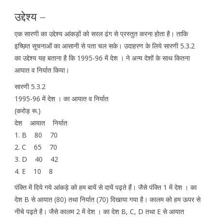
उद्देश्य –
एक सारणी का उद्देश्य आंकड़ों को सरल ढंग से प्रस्तुत करना होता है। ताकि
इच्छित सूचनाओं का आसानी से पता चल सके। उदाहरण के लिये सारणी 5.3.2
का उद्देश्य यह बताना है कि 1995-96 में देश । ने अन्य देशों के साथ कितना
आयात व निर्यात किया।
सारणी 5.3.2
1995-96 में देश । का आयात व निर्यात
(करोड़ रू.)
देश आयात निर्यात
1. B 80 70
2. C 65 70
3. D 40 42
4. E 10 8
पंक्ति में दिये गये आंकड़े को हम बायें से दायें पढ़ते हैं। जैसे पंक्ति 1 में देश । का
देश B से आयात (80) तथा निर्यात (70) दिखाया गया है। कालम को हम ऊपर से
नीचे पढ़ते है। जैसे कालम 2 में देश । का देश B, C, D तथा E से आयात