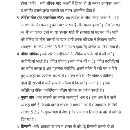
होना चाहिए। यदि शीर्षक मोटे अक्षरों में लिखा हो तो ज्यादा उपयुक्त रहता
है क्योंकि इससे तुरंत पाठकों का ध्यान आकर्षित होता है।
शीर्षक नोट (या प्रारंभिक नोट)-
यह शीर्षक के नीचे लिखा जाता है। यह
सारणी की विषय-वस्तु को स्पष्ट करता है और मापन इकार्इ जैसे ‘‘करोड़
रू. में’’ या ‘‘लाख टनों में’’ या ‘‘हजार गांठो में’’ (कपास या पटसन की) आदि
को शीर्षक के नीचे सारणी के उपर दांयी तरफ कोष्टक में लिखना चाहिए।
उदाहरण के लिये सारणी 5.3.2 में मापन इकार्इ करोड़ रू. दिया गया है।
पंक्ति शीर्षक-
इसके अंतर्गत पंक्तियों के शीर्षक व पंक्तियों में की गर्इ
प्रविष्टियां आती हैं। पंक्ति शीर्षक इसके नीचे की गर्इ पंक्ति प्रविष्टियों
का वर्णन करता है और प्रत्येक प्रविष्टि अपनी पंक्ति में रखे गये व दिये
हुए आंकड़ों का उल्लेख करती है। पंक्ति शीर्षक और पंक्ति प्रविष्टियां
दोनों ही सारणी मे बायें हाथ के कॉलम में दिखार्इ जाती है। इसके
अतिरिक्त पंक्ति प्रविष्टियां कॉलम शीर्षक का वर्णन करती है।
मुख्य भाग –
यह सारणी का सबसे महत्वपूर्ण भाग है। इस भाग में वे सभी
आंकड़े होते हैं जिसके बारे में शीर्षक में बताया गया है। उदाहरण के लिये
सारणी 5.3.2 के मुख्य भाग में देश । के आयात व निर्यात के बारे में आंकड़े
दिए गए है।
टिप्पणी –
यदि आंकड़ों के बारे में अलग से कोर्इ टिप्पणी करनी हो तो