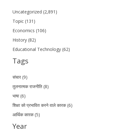
Uncategorized (2,891)
Topic (131)
Economics (106)
History (82)
Educational Technology (62)
Tags
संचार (9)
तुलनात्मक राजनीति (8)
भाषा (6)
शिक्षा को प्रभावित करने वाले कारक (6)
आर्थिक कारक (5)
Year