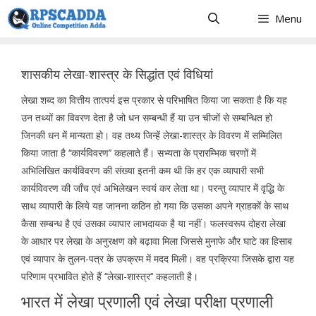
Skip
Menu
to
content
शासकीय लेखा-शास्त्र के सिद्धांत एवं विधियां
लेखा शब्द का वित्तीय तात्पर्य इस प्रकार से परिभाषित किया जा सकता है कि यह
उन तथ्यों का विवरण देता है जो धन सम्बन्धी हैं या उन चीजों से सम्बन्धित हो
जिनकी धन में मान्यता हो। वह तथ्य जिन्हें लेखा-शास्त्र के विवरण में सम्मिलित
किया जाता है ‘‘कार्यविवरण’’ कहलाते हैं। सभ्यता के प्रारम्भिक चरणों में
अभिलिखित कार्यविवरण की संख्या इतनी कम थी कि हर एक व्यापारी सभी
कार्यविवरण की जाँच एवं अभिलेखन स्वयं कर लेता था। परन्तु व्यापार में वृद्धि के
साथ व्यापारी के लिये यह जानना कठिन हो गया कि उसका अपने ग्राहकों के साथ
कैसा सम्बन्ध है एवं उसका व्यापार लाभदायक है या नहीं। फलस्वरूप दोहरा लेखा
के आधार पर लेखा के अनुरक्षण को बढ़ावा मिला जिससे मुनाफे और घाटे का हिसाब
एवं व्यापार के तुलन-पत्र के उपक्रम में मदद मिली। वह प्रक्रिया जिसके द्वारा यह
परिणाम प्रभावित होते हैं ‘‘लेखा-शास्त्र‘‘ कहलाती है।
भारत में लेखा प्रणाली एवं लेखा परीक्षा प्रणाली