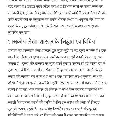
मदद करता है। इसका मुख्य उद्देश्य प्रबंध के विभिन्न स्तरों को समय-समय पर
जानकारी देना है जिससे वह अपने कार्यक्षेत्र सम्बन्धी बातों में उचित निर्णय ले सके
ताकि गतिविधियों के अनुपालन का उनके भौतिक लक्ष्यों के अनुकूल और व्यय का
बजट के अनुकूल संचालन हो सके जिससे सरकार जहां आवश्यक समझे वहां
संशोधित कर सके।
शासकीय लेखा-शास्त्र के सिद्धांत एवं विधियां
वाणिज्य एवं शासकीय लेखा-शास्त्र कुछ मुख्य मुद्दों पर एक दूसरे से भिन्न है। एक
व्यापारिक संस्था का मुख्य कार्य वस्तुओं का उत्पादन एवं उनको बेचकर मुनाफा
कमाना है। दूसरी ओर सरकार का मुख्य कार्य मुनाफा कमाना ही नहीं बल्कि देश में
प्रशासन एवं विभिन्न कार्यों का संचालन भी इस प्रकार करना है जिससे कि पूरे
समाज को सामान्य रूप से लाभ हो सके। एक व्यापारिक संस्था मुख्यत: लाभ के
उद्देश्य से पूंजी का प्रयोग करती है। ऐसी संस्था समयान्तराल में यह जानने में रुचि
रखती है कि वह अपने देनदार एवं लेनदार के साथ किस प्रकार के सम्बन्ध में हैं।
क्या उसे लाभ हो रहा है या हानि, इस लाभ एवं हानि का òोत क्या है। इन सब
सवालों के तत्काल जवाबों की प्राप्ति के लिए इस संस्था को लेखा की विस्तृत
प्रणाली रखनी पड़ती है। हर व्यक्ति जिससे व्यापार सम्बन्ध हैं और इसकी
गतिविविधयों के साथ जुड़े हर विभाग को ध्यान में रखते हुए व्यापारिक संस्था एक