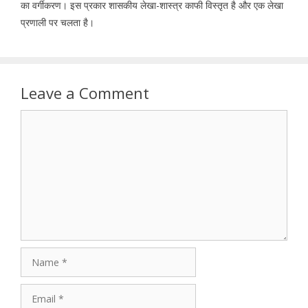
का वर्गीकरण। इस प्रकार शासकीय लेखा-शास्त्र काफी विस्तृत है और एक लेखा
प्रणाली पर चलता है।
Leave a Comment
Comment
Name
Email