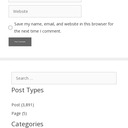
Website
Save my name, email, and website in this browser for
the next time I comment.
Search
for:
Post Types
Post (3,891)
Page (5)
Categories