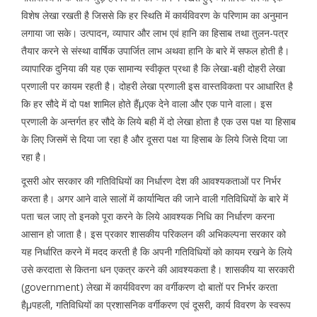
विशेष लेखा रखती है जिससे कि हर स्थिति में कार्यविवरण के परिणाम का अनुमान
लगाया जा सके। उत्पादन, व्यापार और लाभ एवं हानि का हिसाब तथा तुलन-पत्र
तैयार करने से संस्था वार्षिक उपार्जित लाभ अथवा हानि के बारे में सफल होती है।
व्यापारिक दुनिया की यह एक सामान्य स्वीकृत प्रथा है कि लेखा-बही दोहरी लेखा
प्रणाली पर कायम रहती है। दोहरी लेखा प्रणाली इस वास्तविकता पर आधारित है
कि हर सौदे में दो पक्ष शामिल होते हैंµएक देने वाला और एक पाने वाला। इस
प्रणाली के अन्तर्गत हर सौदे के लिये बही में दो लेखा होता है एक उस पक्ष या हिसाब
के लिए जिसमें से दिया जा रहा है और दूसरा पक्ष या हिसाब के लिये जिसे दिया जा
रहा है।
दूसरी ओर सरकार की गतिविधियों का निर्धारण देश की आवश्यकताओं पर निर्भर
करता है। अगर आने वाले सालों में कार्यान्वित की जाने वाली गतिविधियों के बारे में
पता चल जाए तो इनको पूरा करने के लिये आवश्यक निधि का निर्धारण करना
आसान हो जाता है। इस प्रकार शासकीय परिकलन की अभिकल्पना सरकार को
यह निर्धारित करने में मदद करती है कि अपनी गतिविधियों को कायम रखने के लिये
उसे करदाता से कितना धन एकत्र करने की आवश्यकता है। शासकीय या सरकारी
(government) लेखा में कार्यविवरण का वर्गीकरण दो बातों पर निर्भर करता
हैµपहली, गतिविधियों का प्रशासनिक वर्गीकरण एवं दूसरी, कार्य विवरण के स्वरूप