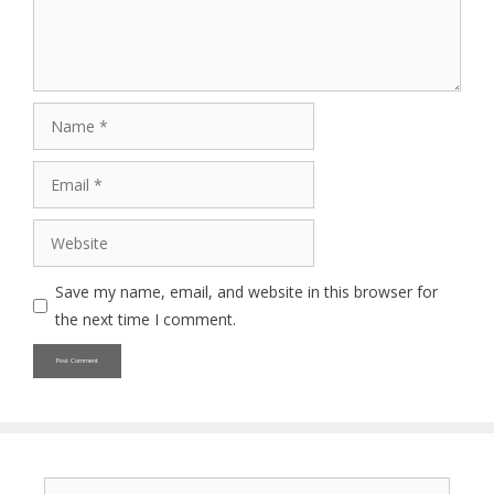
Name
Email
Website
Save my name, email, and website in this browser for
the next time I comment.
Search