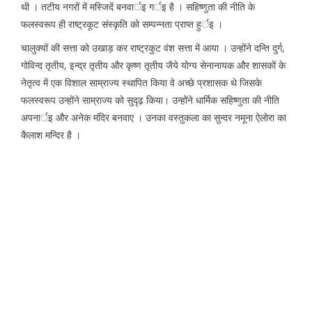
थी । तटीय नगरों में मस्जिदें बनवार्इ गर्इ है । सहिष्णुता की नीति के
फलस्वरूप ही राष्ट्रकूट संस्कृति को सम्पन्नता प्राप्त हुर्इ ।
चालुक्यों की सत्ता को उखाड़ कर राष्ट्रकुट वंश सत्ता में आया । उन्होंने दन्ति दुर्ग,
गोविन्द तृतीय, इन्द्र तृतीय और कृष्ण तृतीय जैये योग्य सेनानायक और शासकों के
नेतृत्व में एक विशाल साम्राज्य स्थापित किया वे अच्छे प्रशासक थे जिसके
फलस्वरूप उन्होंने साम्राज्य को सुदृढ़ किया। उन्होंने धार्मिक सहिष्णुता की नीति
अपनार्इ और अनेक मंदिर बनवाए । उनका वस्तुकला का सुन्दर नमूना ऐलोरा का
कैलाश मन्दिर है ।