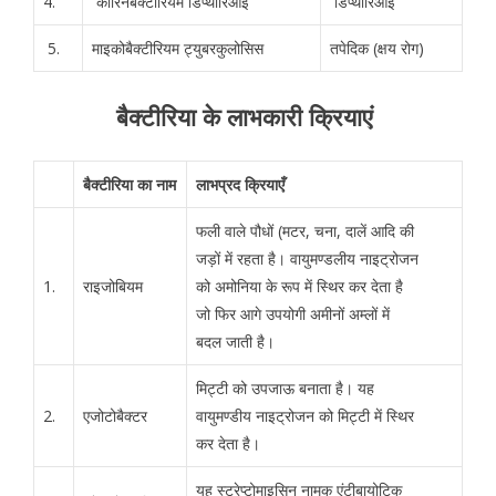
4.
कोरिनबैक्टीरियम डिप्थीरिआई
डिप्थीरिआई
5.
माइकोबैक्टीरियम ट्युबरकुलोसिस
तपेदिक (क्षय रोग)
बैक्टीरिया के लाभकारी क्रियाएं
बैक्टीरिया का नाम
लाभप्रद क्रियाएँ
फली वाले पौधों (मटर, चना, दालें आदि की
जड़ों में रहता है। वायुमण्डलीय नाइट्रोजन
1.
राइजोबियम
को अमोनिया के रूप में स्थिर कर देता है
जो फिर आगे उपयोगी अमीनों अम्लों में
बदल जाती है।
मिट्टी को उपजाऊ बनाता है। यह
2.
एजोटोबैक्टर
वायुमण्डीय नाइट्रोजन को मिट्टी में स्थिर
कर देता है।
यह स्ट्रेप्टोमाइसिन नामक एंटीबायोटिक