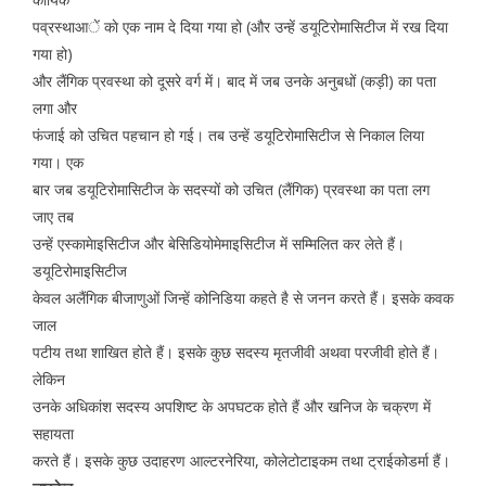
पव्रस्थाआें काे एक नाम दे दिया गया हो (और उन्हें डयूटिरोमासिटीज में रख दिया
गया हो)
और लैंगिक प्रवस्था को दूसरे वर्ग में। बाद में जब उनके अनुबधों (कड़ी) का पता
लगा और
फंजाई को उचित पहचान हो गई। तब उन्हें डयूटिरोमासिटीज से निकाल लिया
गया। एक
बार जब डयूटिरोमासिटीज के सदस्यों को उचित (लैंगिक) प्रवस्था का पता लग
जाए तब
उन्हें एस्कामेाइसिटीज और बेसिडियोमेमाइसिटीज में सम्मिलित कर लेते हैं।
डयूटिरोमाइसिटीज
केवल अलैंगिक बीजाणुओं जिन्हें कोनिडिया कहते है से जनन करते हैं। इसके कवक
जाल
पटीय तथा शाखित होते हैं। इसके कुछ सदस्य मृतजीवी अथवा परजीवी होते हैं।
लेकिन
उनके अधिकांश सदस्य अपशिष्ट के अपघटक होते हैं और खनिज के चक्रण में
सहायता
करते हैं। इसके कुछ उदाहरण आल्टरनेरिया, कोलेटोटाइकम तथा ट्राईकोडर्मा हैं।