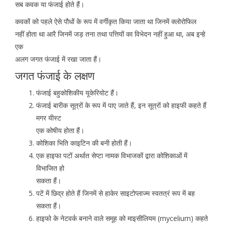
सब कवक या फंजाई होते हैं।
कवकों को पहले ऐसे पौधों के रूप में वर्गीकृत किया जाता था जिनमें क्लोरोफिल
नहीं होता था आरै जिनमें जड़ तना तथा पत्तियों का विभेदन नहीं हुआ था, अब इन्हे
एक
अलग जगत फंजाई में रखा जाता हैं।
जगत फंजाई के लक्षण
फंजाई बहुकोशिकीय यूकेरियोट हैं।
फंजाई बारीक सूत्रों के रूप में पाए जाते हैं, इन सूत्रों को हाइफी कहते हैं
मगर यीस्ट
एक कोषीय होता हैं।
कोशिका भिति काइटिन की बनी होती हैं।
एक हाइफा पटों अर्थात सेप्टा नामक विभाजकों द्वारा कोशिकाओं में
विभाजित हो
सकता हैं।
पटें में छिद्र होते हैं जिनमें से हाकेर साइटोप्लाज्म स्वतत्रं रूप में बह
सकता हैं।
हाइफो के नेटवर्क बनाने वाले समूह को माइसीलियम (mycelium) कहते