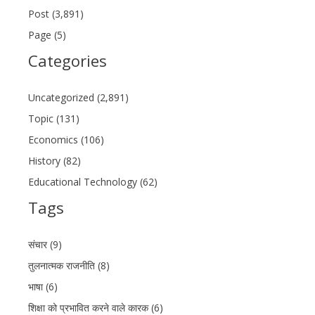
Post (3,891)
Page (5)
Categories
Uncategorized (2,891)
Topic (131)
Economics (106)
History (82)
Educational Technology (62)
Tags
संचार (9)
तुलनात्मक राजनीति (8)
भाषा (6)
शिक्षा को प्रभावित करने वाले कारक (6)