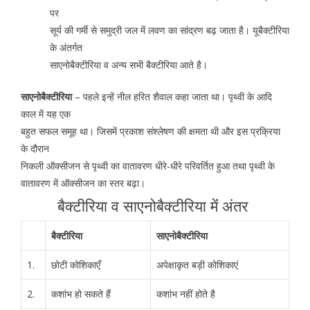
पर
सूर्य की गर्मी से समुद्री जल में लवण का सांद्रण बढ़ जाता है। यूबैक्टीरिया
के अंतर्गत
साएनोबैक्टीरिया व अन्य सभी बैक्टीरिया आते है।
साएनोबैक्टीरिया
– पहले इन्हें नील हरित शैवाल कहा जाता था। पृथ्वी के आदि
काल में यह एक
बहुत सफल समूह था। जिसमें प्रकाश संश्लेषण की क्षमता थी और इस प्रक्रिया
के दौरान
निकली ऑक्सीजन से पृथ्वी का वातावरण धीरे-धीरे परिवर्तित हुआ तथा पृथ्वी के
वातावरण में ऑक्सीजन का स्तर बढ़ा।
बैक्टीरिया व साएनोबैक्टीरिया मेंं अंतर
बैक्टीरिया
साएनोबैक्टीरिया
1.
छोटी कोशिकाएँ
अपेक्षाकृत बड़ी कोशिकाएं
2.
कशांभ हो सकते हैं
कशांभ नहीं होते है