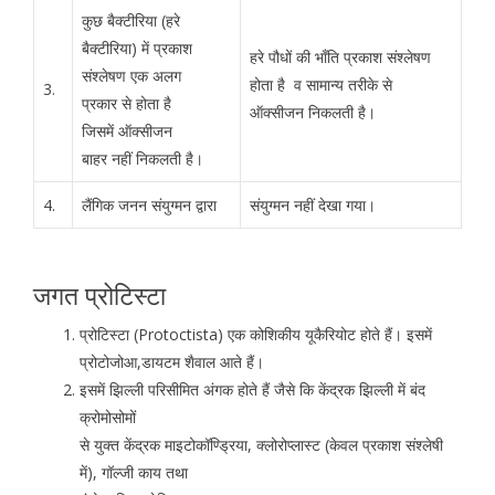
कुछ बैक्टीरिया (हरे
बैक्टीरिया) में प्रकाश
हरे पौधों की भाँति प्रकाश संश्लेषण
संश्लेषण एक अलग
होता है व सामान्य तरीके से
3.
प्रकार से होता है
ऑक्सीजन निकलती है।
जिसमें ऑक्सीजन
बाहर नहीं निकलती है।
4.
लैंगिक जनन संयुग्मन द्वारा
संयुग्मन नहीं देखा गया।
जगत प्रोटिस्टा
प्रोटिस्टा (Protoctista) एक कोशिकीय यूकैरियोट होते हैं। इसमें
प्रोटोजोआ,डायटम शैवाल आते हैं।
इसमें झिल्ली परिसीमित अंगक होते हैं जैसे कि केंद्रक झिल्ली में बंद
क्रोमोसोमों
से युक्त केंद्रक माइटोकॉण्ड्रिया, क्लोरोप्लास्ट (केवल प्रकाश संश्लेषी
में), गॉल्जी काय तथा