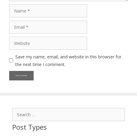
Name
Email
Website
Save my name, email, and website in this browser for
the next time I comment.
Search
for:
Post Types