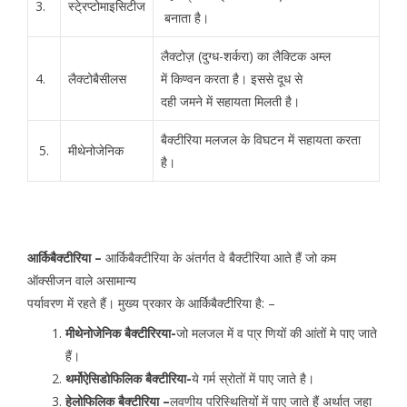
3.
स्टे्रप्टोमाइसिटीज
बनाता है।
लैक्टोज़ (दुग्ध-शर्करा) का लैक्टिक अम्ल
4.
लैक्टोबैसीलस
में किण्वन करता है। इससे दूध से
दही जमने में सहायता मिलती है।
बैक्टीरिया मलजल के विघटन में सहायता करता
5.
मीथेनोजेनिक
है।
आर्किबैक्टीरिया –
आर्किबैक्टीरिया के अंतर्गत वे बैक्टीरिया आते हैं जो कम
ऑक्सीजन वाले असामान्य
पर्यावरण में रहते हैं। मुख्य प्रकार के आर्किबैक्टीरिया है: –
मीथेनोजेनिक बैक्टीरिरया-
जो मलजल में व पा्र णियों की आंतों मे पाए जाते
हैं।
थर्मोऐसिडोफिलिक बैक्टीरिया-
ये गर्म स्रोतों में पाए जाते है।
हेलोफिलिक बैक्टीरिया –
लवणीय परिस्थितियोंं में पाए जाते हैं अर्थात् जहा