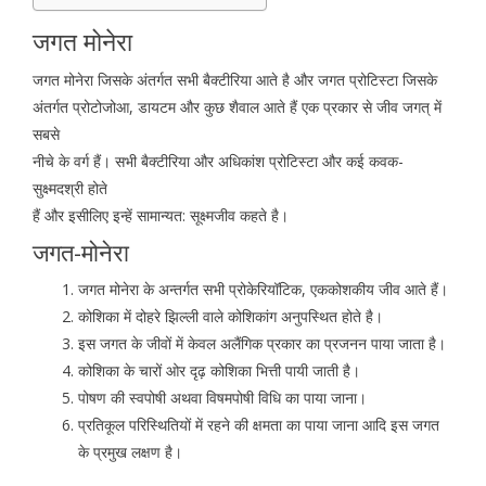
जगत मोनेरा
जगत मोनेरा जिसके अंतर्गत सभी बैक्टीरिया आते है और जगत प्रोटिस्टा जिसके
अंतर्गत प्रोटोजोआ, डायटम और कुछ शैवाल आते हैं एक प्रकार से जीव जगत् में
सबसे
नीचे के वर्ग हैं। सभी बैक्टीरिया और अधिकांश प्रोटिस्टा और कई कवक-
सुक्ष्मदश्री होते
हैं और इसीलिए इन्हें सामान्यत: सूक्ष्मजीव कहते है।
जगत-मोनेरा
जगत मोनेरा के अन्तर्गत सभी प्रोकेरियॉटिक, एककोशकीय जीव आते हैं।
कोशिका में दोहरे झिल्ली वाले कोशिकांग अनुपस्थित होते है।
इस जगत के जीवों में केवल अलैंगिक प्रकार का प्रजनन पाया जाता है।
कोशिका के चारों ओर दृढ़ कोशिका भित्ती पायी जाती है।
पोषण की स्वपोषी अथवा विषमपोषी विधि का पाया जाना।
प्रतिकूल परिस्थितियों में रहने की क्षमता का पाया जाना आदि इस जगत
के प्रमुख लक्षण है।