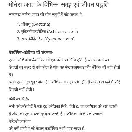
मोनेरा जगत के विभिन्न समूह एवं जीवन पद्धति
सामान्यत मोनेरा जगत को तीन समूहों में बांट सकते है-
जीवाणु (Bacteria)
एक्टिनोमाइसीटिस (Actinomycetes)
साइनोबेक्टिरिया (Cyanobacteria)
बैक्टीरिया-कोशिका की संरचना-
एकल कोशिकीय बैक्टीरियम में एक कोशिका भित्ति होती है जो कि कोशिका
झिल्ली को बाहर से ढके होती है और यह पेप्टाइडोगलाइकॉन यौगिक की बनी होती
है।
इसमें एकल गुणसूत्र होता है। कोशिका में राइबोसोम होते हैं लेकिन अंगकों में कोई
झिल्ली नहीं होती।
कोशिका भिति-
सभी प्रोकैरियोटों में एक दृढ़ कोशिका भिति होती है, जो कोशिका की रक्षा करती
है और उसे एक आकार प्रदान करती है। कोशिका भित्ति एक रसायन,
पेप्टिडोग्लाइकैन
की बनी होती है जो केवल बैक्टीरिया में ही पाया जाता है।