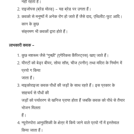
नहीं रहता हैं।
राइजोपस (ब्रेड मोल्ड) – यह ब्रेड पर उगता हैं।
कवको से मनुष्यों में अनेक रोग हो जाते हैं जैसे दाद, एथिलीट-फुट आदि।
कान के कुछ
संक्रमण भी कवकों द्वारा होते हैं।
लाभकारी कवक –
कुछ मशरूम जैसे ‘‘गुच्छी’’ (एगेरिकस कैंपिस्ट्रस) खाए जाते हैं।
यीस्टों को बेड्र बीयर, सोया सॉस, चीज (पनीर) तथा मदिरा के निर्माण में
प्रयो ग किया
जाता हैं।
माइकोराइजा कवक पौधों की जड़ों के साथ रहते हैं। इस प्रकार के
साहचर्य से पौधों की
जड़ों को पर्यावरण से खनिज प्राप्त होता हैं जबकि कवक को पौधे से तैयार
भोजन मिलता
हैं।
न्यूरोस्पोरा आनुवंशिकी के क्षेत्र में किये जाने वाले प्रयो गों में इस्तेमाल
किया जाता हैं।