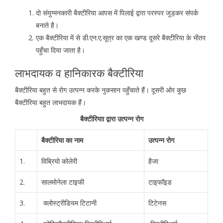
दो संयुग्मनकारी बैक्टीरिया आपस में पिलाई द्वारा परस्पर जुड़कर संपर्क
बनाते है।
एक बैक्टीरिया में से डी.एन.ए.सूत्र का एक खण्ड दूसरे बैक्टीरिया के भीतर
पहुँचा दिया जाता है।
लाभदायक व हानिकारक बैक्टीरिया
बैक्टीरिया बहुत से रोग उत्पन्न करके नुकसान पहुँचाते हैं। दूसरी ओर कुछ
बैक्टीरिया बहुत लाभदायक हैं।
बैक्टीरियाा द्वारा उत्पन्न रोग
बैक्टीरिया का नाम
उत्पन्न रोग
1.
विब्रियो कोलेरी
हैजा
2.
सालमोनेला टाइफी
टाइफॉइड
3.
क्लोस्ट्रीडियम टिटानी
टिटेनस