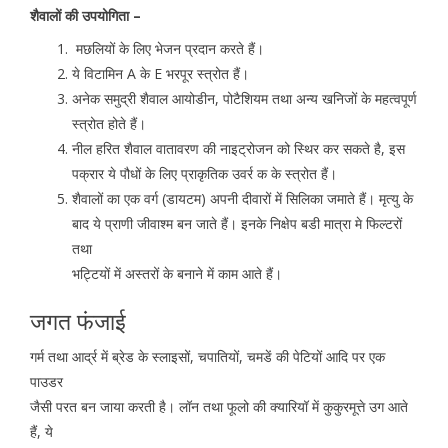
शैवालों की उपयोगिता –
मछलियों के लिए भेजन प्रदान करते हैं।
ये विटामिन A के E भरपूर स्त्रोत हैं।
अनेक समुद्री शैवाल आयोडीन, पोटैशियम तथा अन्य खनिजों के महत्वपूर्ण
स्त्रोत होते हैं।
नील हरित शैवाल वातावरण की नाइट्रोजन को स्थिर कर सकते है, इस
पक्रार ये पौधों के लिए प्राकृतिक उवर्र क के स्त्रोत हैं।
शैवालों का एक वर्ग (डायटम) अपनी दीवारों में सिलिका जमाते हैं। मृत्यु के
बाद ये प्राणी जीवाश्म बन जाते हैं। इनके निक्षेप बडी मात्रा मे फिल्टरों
तथा
भट्टियों में अस्तरों के बनाने में काम आते हैं।
जगत फंजाई
गर्म तथा आर्द्र में ब्रेड के स्लाइसों, चपातियों, चमडें की पेटियों आदि पर एक
पाउडर
जैसी परत बन जाया करती है। लॉन तथा फूलो की क्यारियॉ में कुकुरमूत्ते उग आते
हैं, ये