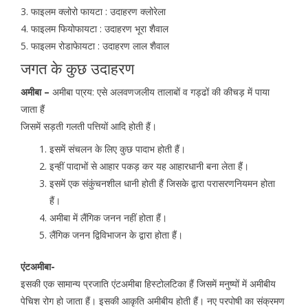
3. फाइलम क्लोरो फायटा : उदाहरण क्लोरेला
4. फाइलम फियोफायटा : उदाहरण भूरा शैवाल
5. फाइलम रोडाफेायटा : उदाहरण लाल शैवाल
जगत के कुछ उदाहरण
अमीबा –
अमीबा पा्रय: एसे अलवणजलीय तालाबों व गड्ढों की कीचड़ में पाया
जाता हैं
जिसमें सड़ती गलती पत्तियों आदि होती हैं।
इसमें संचलन के लिए कुछ पादाभ होती हैं।
इन्हीं पादाभों से आहार पकड़ कर यह आहारधानी बना लेता हैं।
इसमें एक संकुंचनशील धानी होती हैं जिसके द्वारा परासरणनियमन होता
हैं।
अमीबा में लैंगिक जनन नहीं होता हैं।
लैंगिक जनन द्विविभाजन के द्वारा होता हैं।
एंटअमीबा-
इसकी एक सामान्य प्रजाति एंटअमीबा हिस्टोलटिका हैं जिसमें मनुष्यों में अमीबीय
पेचिश रोग हो जाता हैं। इसकी आकृति अमीबीय होती हैं। नए परपोषी का संक्रमण