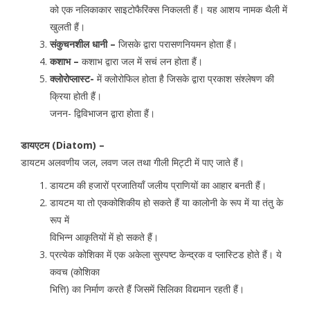
को एक नलिकाकार साइटोफैरिंक्स निकलती हैं। यह आशय नामक थैली में
खुलती हैं।
संकुचनशील धानी –
जिसके द्वारा परासणनियमन होता हैं।
कशाभ –
कशाभ द्वारा जल में सचं लन होता हैं।
क्लोरोप्लास्ट-
में क्लोरोफिल होता है जिसके द्वारा प्रकाश संश्लेषण की
क्रिया होती हैं।
जनन- द्विविभाजन द्वारा होता हैं।
डायएटम (Diatom) –
डायटम अलवणीय जल, लवण जल तथा गीली मिट्टी में पाए जाते हैं।
डायटम की हजारों प्रजातियाँ जलीय प्राणियों का आहार बनती हैं।
डायटम या तो एककोशिकीय हो सकते हैं या कालोनी के रूप में या तंतु के
रूप में
विभिन्न आकृतियों में हो सकते हैं।
प्रत्येक कोशिका में एक अकेला सुस्पष्ट केन्द्रक व प्लास्टिड होते हैं। ये
कवच (कोशिका
भित्ति) का निर्माण करते हैं जिसमें सिलिका विद्यमान रहती हैं।