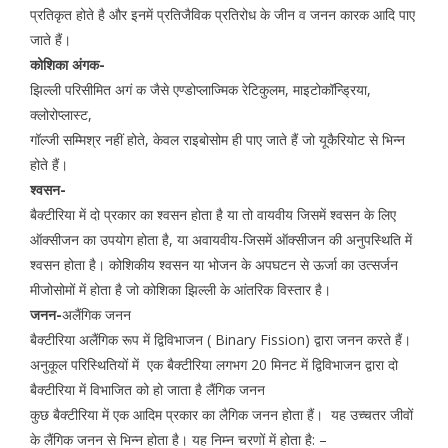
प्रतिकृत होते है और इनमें प्रतिजैविक प्रतिरोध के जीन व जनन कारक आदि पाए
जाते हैं।
कोशिका अंगक-
झिल्ली परिसीमित अगं क जैसे एण्डोप्लाज्मिक रेटिकुलम, माइटोकॉन्ड्रिया,
क्लोरोप्लास्ट,
गॉल्जी सम्मिश्र नहीं होते, केवल राइबोसोम ही पाए जाते हैं जो यूकैरियोट से भिन्न
होते हैं।
श्वसन-
बैक्टीरिया में दो प्रकार का श्वसन होता है या तो वायवीय जिसमें श्वसन के लिए
ऑक्सीजन का उपयोग होता है, या अवायवीय-जिसमें ऑक्सीजन की अनुपस्थिति में
श्वसन होता है। कोशिकीय श्वसन या भोजन के अपघटन से ऊर्जा का उत्सर्जन
मीजोसोमों में होता है जो कोशिका झिल्ली के आंतरिक विस्तार है।
जनन-
अलैंगिक जनन
बैक्टीरिया अलैंगिक रूप में द्विविभाजन ( Binary Fission) द्वारा जनन करते हैं।
अनुकूल परिस्थितियों में एक बैक्टीरिया लगभग 20 मिनट में द्विविभाजन द्वारा दो
बैक्टीरिया में विभाजित को हो जाता है लैंगिक जनन
कुछ बैक्टीरिया में एक आदिम प्रकार का लैगिक जनन होता हैं। यह उच्चतर जीवों
के लैंगिक जनन से भिन्न होता है। यह निम्न चरणों में होता है: –