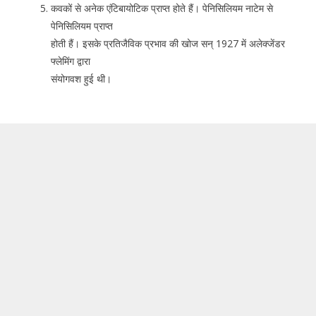
कवकों से अनेक एंटिबायोटिक प्राप्त होते हैं। पेनिसिलियम नाटेम से
पेनिसिलियम प्राप्त
होती हैं। इसके प्रतिजैविक प्रभाव की खोज सन् 1927 में अलेक्जेंडर
फ्लेमिंग द्वारा
संयोगवश हुई थी।