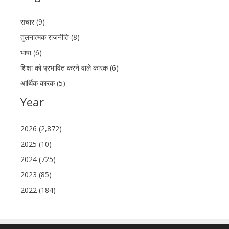
संचार (9)
तुलनात्मक राजनीति (8)
भाषा (6)
शिक्षा को प्रभावित करने वाले कारक (6)
आर्थिक कारक (5)
Year
2026 (2,872)
2025 (10)
2024 (725)
2023 (85)
2022 (184)