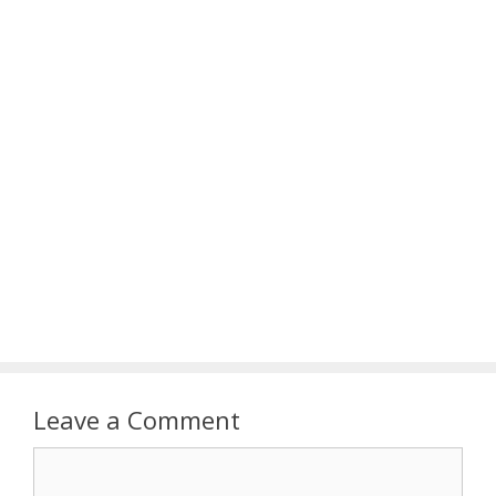
Leave a Comment
Comment