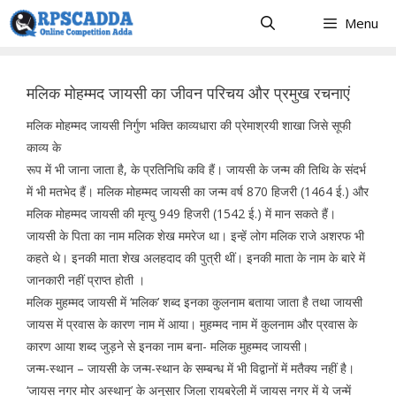
Skip
Menu
to
content
मलिक मोहम्मद जायसी का जीवन परिचय और प्रमुख रचनाएं
मलिक मोहम्मद जायसी निर्गुण भक्ति काव्यधारा की प्रेमाश्रयी शाखा जिसे सूफी
काव्य के
रूप में भी जाना जाता है, के प्रतिनिधि कवि हैं। जायसी के जन्म की तिथि के संदर्भ
में भी मतभेद हैं। मलिक मोहम्मद जायसी का जन्म वर्ष 870 हिजरी (1464 ई.) और
मलिक मोहम्मद जायसी की मृत्यु 949 हिजरी (1542 ई.) में मान सकते हैं।
जायसी के पिता का नाम मलिक शेख ममरेज था। इन्हें लोग मलिक राजे अशरफ भी
कहते थे। इनकी माता शेख अलहदाद की पुत्री थीं। इनकी माता के नाम के बारे में
जानकारी नहीं प्राप्त होती ।
मलिक मुहम्मद जायसी में ‘मलिक’ शब्द इनका कुलनाम बताया जाता है तथा जायसी
जायस में प्रवास के कारण नाम में आया। मुहम्मद नाम में कुलनाम और प्रवास के
कारण आया शब्द जुड़ने से इनका नाम बना- मलिक मुहम्मद जायसी।
जन्म-स्थान – जायसी के जन्म-स्थान के सम्बन्ध में भी विद्वानों में मतैक्य नहीं है।
‘जायस नगर मोर अस्थानू’ के अनुसार जिला रायबरेली में जायस नगर में ये जन्में