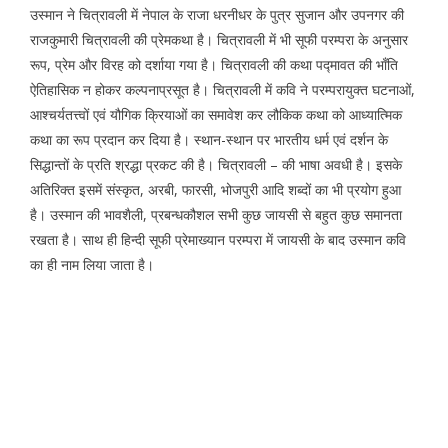
उस्मान ने चित्रावली में नेपाल के राजा धरनीधर के पुत्र सुजान और उपनगर की
राजकुमारी चित्रावली की प्रेमकथा है। चित्रावली में भी सूफी परम्परा के अनुसार
रूप, प्रेम और विरह को दर्शाया गया है। चित्रावली की कथा पद्मावत की भाँति
ऐतिहासिक न होकर कल्पनाप्रसूत है। चित्रावली में कवि ने परम्परायुक्त घटनाओं,
आश्चर्यतत्त्वों एवं यौगिक क्रियाओं का समावेश कर लौकिक कथा को आध्यात्मिक
कथा का रूप प्रदान कर दिया है। स्थान-स्थान पर भारतीय धर्म एवं दर्शन के
सिद्धान्तों के प्रति श्रद्धा प्रकट की है। चित्रावली – की भाषा अवधी है। इसके
अतिरिक्त इसमें संस्कृत, अरबी, फारसी, भोजपुरी आदि शब्दों का भी प्रयोग हुआ
है। उस्मान की भावशैली, प्रबन्धकौशल सभी कुछ जायसी से बहुत कुछ समानता
रखता है। साथ ही हिन्दी सूफी प्रेमाख्यान परम्परा में जायसी के बाद उस्मान कवि
का ही नाम लिया जाता है।