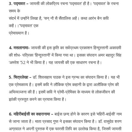
3. पद्मावत –
जायसी की लोकप्रिय रचना ‘पद्मावत’ ही है। ‘पद्मावत’ के रचना
समय के
संदर्भ में उन्होंने लिखा है, ‘सन् नौ सै सैंतालिस अहै। कथा आरंभ बैन कवि
कहै।।’‘पद्मावत’ एक
प्रेमाख्यान है।
4. मसलानामा-
जायसी की इस कृति का सर्वप्रथम प्रकाशन हिन्दुस्तानी अकादमी
की शोध- पत्रिका ‘हिन्दुस्तानी’ में किया गया था। इसका संपादन अमर बहादुर सिंह
‘अमरेश ’52 ने भी किया है। यह जायसी की एक साधारण रचना है।
5. चित्रलेखा –
डॉ. शिवसहाय पाठक ने इस ग्रन्थ का संपादन किया है। यह भी
एक प्रेमकाव्य है। इसमें कवि ने लौकिक प्रेम कहानी के द्वारा अलौकिक प्रेम की
अभिव्यञ्जना की है। इसमें कवि ने प्रेमी-प्रेमिका के माध्यम से लोकजीवन की
झांकी प्रस्तुत करने का प्रयास किया है।
6. महिरीबाईसी का कहरानामा –
बाईस छन्द होने के कारण इसे ‘महिरी-बाईसी’ नाम
से जाना जाता है। माता प्रसाद गुप्त ने इसका संपादन किया है। डॉ. वासुदेव शरण
अग्रवाल ने अपनी पुस्तक में एक फारसी लिपि का उल्लेख किया है, जिसमें जायसी