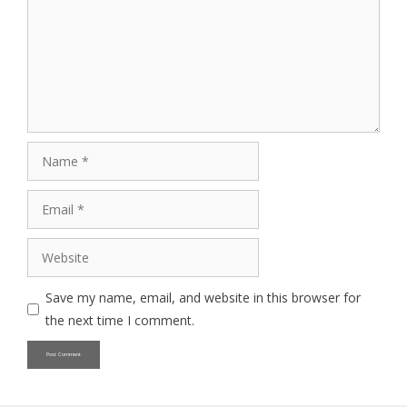
Name
Email
Website
Save my name, email, and website in this browser for
the next time I comment.