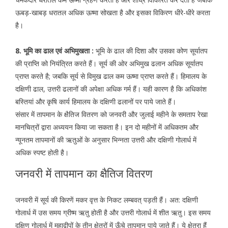
ऊबड़-खाबड़ धरातल अधिक ऊष्मा सोखता है और इसका विकिरण धीरे-धीरे करता
है।
8. भूमि का ढाल एवं अभिमुखता :
भूमि के ढाल की दिशा और उसका कोण सूर्यातप
की प्राप्ति को नियंत्रित करते हैं। सूर्य की ओर अभिमुख ढलान अधिक सूर्यातप
प्राप्त करते है; जबकि सूर्य से विमुख ढाल कम ऊष्मा प्राप्त करते हैं। हिमालय के
दक्षिणी ढाल, उत्तरी ढलानों की अपेक्षा अधिक गर्म हैं। यही कारण है कि अधिकांश
बस्तियां और कृषि कार्य हिमालय के दक्षिणी ढलानों पर पाये जाते हैं।
संसार में तापमान के क्षैतिज वितरण को जनवरी और जुलाई महीने के समताप रेखा
मानचित्रों द्वारा अध्ययन किया जा सकता है। इन दो महीनों में अधिकतम और
न्यूनतम तापमानों की ऋतुओं के अनुसार भिन्नता उत्तरी और दक्षिणी गोलार्ध में
अधिक स्पष्ट होती है।
जनवरी में तापमान का क्षैतिज वितरण
जनवरी में सूर्य की किरणें मकर वृत्त के निकट लम्बवत् पड़ती हैं। अत: दक्षिणी
गोलार्ध में उस समय ग्रीष्म ऋतु होती है और उत्तरी गोलार्ध में शीत ऋतु। इस समय
दक्षिण गोलार्ध में महाद्वीपों के तीन क्षेत्रों में ऊँचे तापमान पाये जाते हैं। ये क्षेत्रा हैं