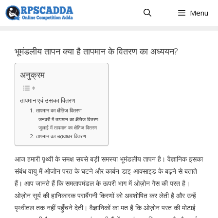
Skip
Menu
to
content
भूमंडलीय तापन क्या है तापमान के वितरण का अध्ययन?
अनुक्रम
तापमान एवं उसका वितरण
1. तापमान का क्षैतिज वितरण
जनवरी में तापमान का क्षैतिज वितरण
जुलाई में तापमान का क्षैतिज वितरण
2. तापमान का ऊध्र्वाधर वितरण
आज हमारी पृथ्वी के समक्ष सबसे बड़ी समस्या भूमंडलीय तापन है। वैज्ञानिक इसका
संबंध वायु में ओजोन परत के घटने और कार्बन-डाइ-आक्साइड के बढ़ने से बताते
हैं। आप जानते हैं कि समतापमंडल के ऊपरी भाग में ओज़ोन गैस की परत है।
ओज़ोन सूर्य की हानिकारक पराबैंगनी किरणों को अवशोषित कर लेती है और उन्हें
पृथ्वीतल तक नहीं पहुँचने देती। वैज्ञानिकों का मत है कि ओज़ोन परत की मोटाई