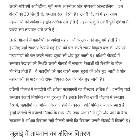
उत्तरी-पश्चिमी अर्जेन्टीना, पूर्वी-मध्य अफ्रीका और मध्यवर्ती आस्ट्रेलिया। इन
क्षेत्रों को 30 डिग्री से. समताप रेखा घेरती है। उत्तरी गोलार्ध में इस समय
महासागरों की अपेक्षा महाद्वीप अधिक ठंडे होते हैं। इस ऋतु में उत्तरी पूर्वी एशिया में
सबसे कम तापमान पाये जाते हैं।
उत्तरी गोलार्ध में महाद्वीपों की अपेक्षा महासागरों के ऊपर की वायु गर्म होती है।
इसलिए यहाँ समताप रेखायें महाद्वीपों को पार करते समय विषुवत वृत्त की ओर एवं
महासागरों को पार करते समय धु्रवों की ओर मुड़ जाती है। दक्षिणी गोलार्ध में
समताप रेखाओं की स्थिति उत्तरी गोलार्ध में समताप रेखाओं की स्थिति के ठीक
विपरीत होती है। वे महाद्वीपों को पार करते समय धु्रवों की ओर मुड़ जाती है और
महासागरों को पार करते समय विषुवत रेखा की ओर मुड़ जाती है।
दक्षिणी गोलार्ध में महाद्वीपों की अपेक्षा महासागरों का विस्तार अधिक है। इसलिए यहाँ
समताप रेखायें नियमित तथा दूर-दूर हैं। इसके विपरीत उत्तरी गोलार्ध में समताप
रेखायें, महाद्वीपों का अधिक विस्तार होने के कारण, अनियमित तथा पास-पास है।
इन्हीं कारणों से दक्षिणी गोलार्ध के मध्य और उच्च अक्षांशों में भूमि और जल के बीच
तापमान में अधिक विषमता नहींं मिलती जैसी कि विषमता उत्तरी गोलार्ध में मिलती है।
जुलाई में तापमान का क्षैतिज वितरण