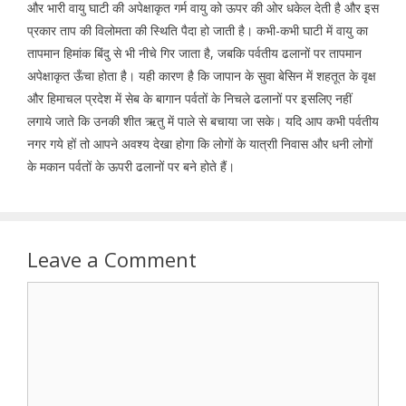
और भारी वायु घाटी की अपेक्षाकृत गर्म वायु को ऊपर की ओर धकेल देती है और इस
प्रकार ताप की विलोमता की स्थिति पैदा हो जाती है। कभी-कभी घाटी में वायु का
तापमान हिमांक बिंदु से भी नीचे गिर जाता है, जबकि पर्वतीय ढलानों पर तापमान
अपेक्षाकृत ऊँचा होता है। यही कारण है कि जापान के सुवा बेसिन में शहतूत के वृक्ष
और हिमाचल प्रदेश में सेब के बागान पर्वतों के निचले ढलानों पर इसलिए नहीं
लगाये जाते कि उनकी शीत ऋतु में पाले से बचाया जा सके। यदि आप कभी पर्वतीय
नगर गये हों तो आपने अवश्य देखा होगा कि लोगों के यात्राी निवास और धनी लोगों
के मकान पर्वतों के ऊपरी ढलानों पर बने होते हैं।
Leave a Comment
Comment