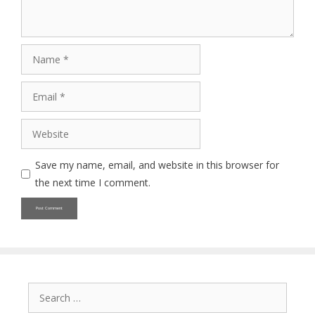
Name
Email
Website
Save my name, email, and website in this browser for
the next time I comment.
Search
for: