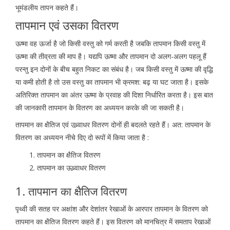
भूमंडलीय तापन कहते हैं।
तापमान एवं उसका वितरण
ऊष्मा वह ऊर्जा है जो किसी वस्तु को गर्म करती है जबकि तापमान किसी वस्तु में
ऊष्मा की तीव्रता की माप है। यद्यपि ऊष्मा और तापमान दो अलग-अलग पहलू हैं
परन्तु इन दोनों के बीच बहुत निकट का संबंध है। जब किसी वस्तु में ऊष्मा की वृद्धि
या कमी होती है तो उस वस्तु का तापमान भी क्रमश: बढ़ या घट जाता है। इसके
अतिरिक्त तापमान का अंतर ऊष्मा के प्रवाह की दिशा निर्धारित करता है। इस बात
की जानकारी तापमान के वितरण का अध्ययन करके की जा सकती है।
तापमान का क्षैतिज एवं उध्र्वाधर वितरण दोनों ही बदलते रहते हैं। अत: तापमान के
वितरण का अध्ययन नीचे दिए दो रूपों में किया जाता है :
तापमान का क्षैतिज वितरण
तापमान का ऊध्र्वाधर वितरण
1. तापमान का क्षैतिज वितरण
पृथ्वी की सतह पर अक्षांश और देशांतर रेखाओं के आरपार तापमान के वितरण को
तापमान का क्षैतिज वितरण कहते हैं। इस वितरण को मानचित्र में समताप रेखाओं