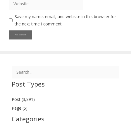
Website
Save my name, email, and website in this browser for
the next time I comment.
Search
for:
Post Types
Post (3,891)
Page (5)
Categories