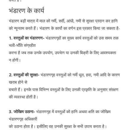
भंडारण के कार्य
भंडारण बड़ी मात्रा में माल को गर्मी, सर्दी, आंधी, नमी से सुरक्षा प्रदान कर हानि
को न्यूनतम करते हैं। भंडारण के कार्यो का वर्णन इस प्रकार किया जा सकता है-
1. वस्तुओं का भंडारणण-
भंडारणगृहों का मुख्य कार्य वस्तुओं को उस समय तक
भली-भाँति संग्रहीत
करना है जब तक उनके उपयोग, उपभेाग या उनकी बिक्री के लिए आवश्यकता
न होगी।
2. वस्तुओं की सुरक्षा-
भंडारणगृह वस्तुओं को गर्मी धूल, हवा, नमी आदि के कारण
खराब होने से
बचाते हैं। इनके पास विभिन्न वस्तुओं के लिए उनकी प्रकृति के अनुसार संरक्षण
की व्यवस्था होती है।
3. जोखिम उठाना-
भंडारणगृह में वस्तुओं को हानि अथवा क्षति का जोखिम
भंडारणगृह अधिकारी
को उठाना होता है। इसीलिए वह उनकी सुरक्षा के सभी उपाय करता है।