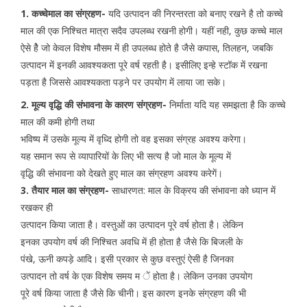
1. कच्चेमाल का संग्रहण-
यदि उत्पादन की निरन्तरता को बनाए रखने है तो कच्चे
माल की एक निश्चित मात्रा सदैव उपलब्ध रखनी होगी। यहीं नही, कुछ कच्चे माल
ऐसे हैे जो केवल विशेष मौसम में ही उपलब्ध होते है जैसे कपास, तिलहन, जबकि
उत्पादन में इनकी आवश्यकता पूरे वर्ष रहती है। इसीलिए इन्हे स्टॉक में रखना
पड़ता है जिससे आवश्यकता पड़ने पर उपयोग में लाया जा सके।
2. मूल्य वृद्धि की संभावना के कारण संग्रहण-
निर्माता यदि यह समझता है कि कच्चे
माल की कमी होगी तथा
भविष्य में उसके मूल्य में वृध्दि होगी तो वह इसका संग्रह अवश्य करेगा।
यह समान रूप से व्यापारियों के लिए भी सत्य है जो माल के मूल्य में
वृद्धि की संभावना को देखते हुए माल का संग्रहण अवश्य करेगें।
3. तैयार माल का संग्रहण-
साधारणत: माल के विक्रय की संभावना को ध्यान में
रखकर ही
उत्पादन किया जाता है। वस्तुओं का उत्पादन पूरे वर्ष होता है। लेकिन
इनका उपयोग वर्ष की निश्चित अवधि में ही होता है जैसे कि बिजली के
पंखे, ऊनी कपड़े आदि। इसी प्रकार से कुछ वस्तुएं ऐसी है जिनका
उत्पादन तो वर्ष के एक विशेष समय म ें होता है। लेकिन उनका उपयोग
पूरे वर्ष किया जाता है जैसे कि चीनी। इस कारण इनके संग्रहण की भी