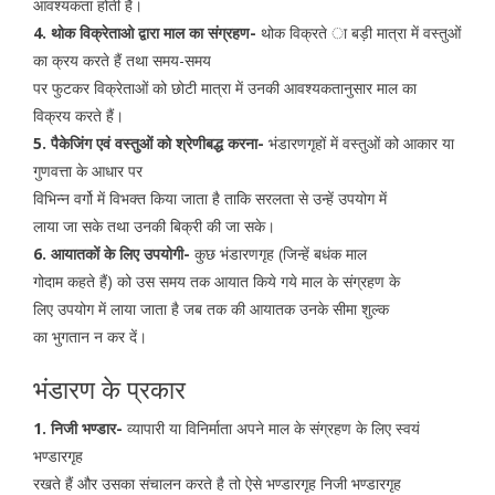
आवश्यकता होती है।
4. थोक विक्रेताओ द्वारा माल का संग्रहण-
थोक विक्रते ा बड़ी मात्रा में वस्तुओं
का क्रय करते हैं तथा समय-समय
पर फुटकर विक्रेताओं को छोटी मात्रा में उनकी आवश्यकतानुसार माल का
विक्रय करते हैं।
5. पैकेजिंग एवं वस्तुओं को श्रेणीबद्ध करना-
भंडारणगृहों में वस्तुओं को आकार या
गुणवत्ता के आधार पर
विभिन्न वर्गो में विभक्त किया जाता है ताकि सरलता से उन्हें उपयोग में
लाया जा सके तथा उनकी बिक्री की जा सके।
6. आयातकों के लिए उपयोगी-
कुछ भंडारणगृह (जिन्हें बधंक माल
गोदाम कहते हैं) को उस समय तक आयात किये गये माल के संग्रहण के
लिए उपयोग में लाया जाता है जब तक की आयातक उनके सीमा शुल्क
का भुगतान न कर दें।
भंडारण के प्रकार
1. निजी भण्डार-
व्यापारी या विनिर्माता अपने माल के संग्रहण के लिए स्वयं
भण्डारगृह
रखते हैं और उसका संचालन करते है तो ऐसे भण्डारगृह निजी भण्डारगृह