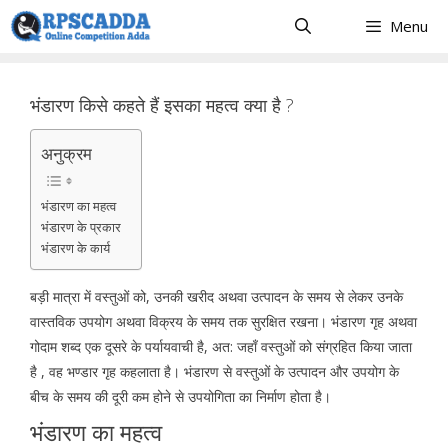
Skip
Menu
to
content
भंडारण किसे कहते हैं इसका महत्व क्या है ?
अनुक्रम
भंडारण का महत्व
भंडारण के प्रकार
भंडारण के कार्य
बड़ी मात्रा में वस्तुओं को, उनकी खरीद अथवा उत्पादन के समय से लेकर उनके
वास्तविक उपयोग अथवा विक्रय के समय तक सुरक्षित रखना। भंडारण गृह अथवा
गोदाम शब्द एक दूसरे के पर्यायवाची है, अत: जहाँ वस्तुओं को संग्रहित किया जाता
है , वह भण्डार गृह कहलाता है। भंडारण से वस्तुओं के उत्पादन और उपयोग के
बीच के समय की दूरी कम होने से उपयोगिता का निर्माण होता है।
भंडारण का महत्व