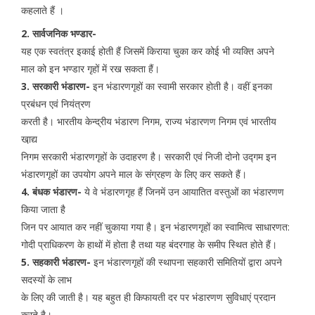
कहलाते हैं ।
2. सार्वजनिक भण्डार-
यह एक स्वतंत्र इकाई होती हैं जिसमें किराया चुका कर कोई भी व्यक्ति अपने
माल को इन भण्डार गृहों में रख सकता हैं।
3. सरकारी भंडारण-
इन भंडारणगृहों का स्वामी सरकार होती है। वहीं इनका
प्रबंधन एवं नियंत्रण
करती है। भारतीय केन्द्रीय भंडारण निगम, राज्य भंडारणण निगम एवं भारतीय
खा़द्य
निगम सरकारी भंडारणगृहों के उदाहरण है। सरकारी एवं निजी दोनो उद्गम इन
भंडारणगृहों का उपयोग अपने माल के संग्रहण के लिए कर सकते हैं।
4. बंधक भंडारण-
ये वे भंडारणगृह हैं जिनमें उन आयातित वस्तुओं का भंडारणण
किया जाता है
जिन पर आयात कर नहीं चुकाया गया है। इन भंडारणगृहों का स्वामित्व साधारणत:
गोदी प्राधिकरण के हाथों में होता है तथा यह बंदरगाह के समीप स्थित होते हैं।
5. सहकारी भंडारण-
इन भंडारणगृहों की स्थापना सहकारी समितियों द्वारा अपने
सदस्यों के लाभ
के लिए की जाती है। यह बहुत ही किफायती दर पर भंडारणण सुविधाएं प्रदान
करते है।