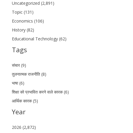
Uncategorized (2,891)
Topic (131)
Economics (106)
History (82)
Educational Technology (62)
Tags
संचार (9)
तुलनात्मक राजनीति (8)
भाषा (6)
शिक्षा को प्रभावित करने वाले कारक (6)
आर्थिक कारक (5)
Year
2026 (2,872)