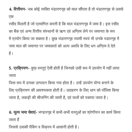
4. वित्तीयन-
जब कोई व्यक्ति भंडारणगृह को माल सौंपता है तो भंडारणगृह से उससे
एक
रसीद मिलती है जो प्रमाणित करती है कि माल भंडारणगृह में जमा है। इस रसीद
का बैंक एवं अन्य वित्तीय संस्थानों से ऋण एवं अग्रिम लेने पर जमानत के रूप
में प्रयोग किया जा सकता है। कुछ भंडारणगृह स्वामी स्वयं भी उनके भडारगृह में
जमा माल की जमानत पर जमाकर्ता को अल्प अवधि के लिए धन अग्रिम दे देते
है।
5. प्रक्रियण-
कुछ वस्तुएं ऐसी होती है जिनको उसी रूप में उपयोग में नहीं लाया
जाता
जिस रूप में उनका उत्पादन किया गया होता है। उन्हें उपयोग योग्य बनाने के
लिए प्रक्रियण की आवश्यकता होती है। उदाहरण के लिए धान को पॉलिश किया
जाता है, लकड़ी की सीजनिंग की जाती है, एवं फलों को पकाया जाता है।
6. मूल्य जमा सेवाएं-
भण्डारगृह में कभी-कभी वस्तुओं का श्रेणीयन का कार्य किया
जाता हैं
जिससे उसकी पैकिंग व विक्रय में आसानी होती है।