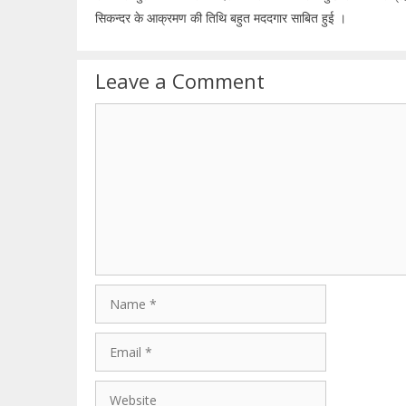
सिकन्दर के आक्रमण की तिथि बहुत मददगार साबित हुई ।
Leave a Comment
Comment
Name
Email
Website