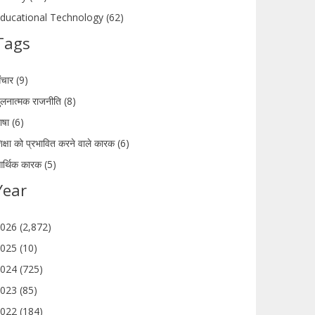
ducational Technology (62)
Tags
ंचार (9)
ुलनात्मक राजनीति (8)
ाषा (6)
िक्षा को प्रभावित करने वाले कारक (6)
र्थिक कारक (5)
Year
026 (2,872)
025 (10)
024 (725)
023 (85)
022 (184)