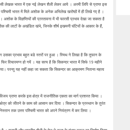
। फारसी लेखक भारत में एक नई लेखन शैली लेकर आये । अरमी लिपि से प्राप्त इस
 पश्चिमी भारत में मिले अशोक के अनेक अभिलेख खरोष्ठों में ही लिखे गए है ।
 । अशोक के विज्ञप्तियों की प्रस्तावना में भी फारसी प्रभाव देखा जा सकता है
क की लाटों के अखंडित खंभे, जिनके शीर्ष इखमनी घंटियों के आकार के हैं,
 उसका प्रभाव बहुत बडे स्तरों पर हुआ । स्मिथ ने लिखा है कि तूफान के
िर विचारमग्न हो गयें । यह सत्य है कि सिकन्दर भारत में सिर्फ 19 महीने
गया। परन्तु यह नहीं कहा जा सकता कि सिकन्दर का आक्रमण नितान्त महत्व
जय प्राप्त करके इस क्षेत्र में राजनीतिक एकता का मार्ग प्रशस्त किया ।
स क्षेत्र को जीतने के काम को आसान कर दिया । सिकन्दर के प्रस्थान के तुरंत
ानिस्तान तक उत्तर पश्चिमी भारत को अपने नियंत्रण में कर लिया ।