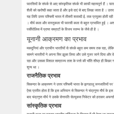
फारसियों के संपर्क से आए सांस्कृतिक संपर्क भी काफी महत्वपूर्ण हैं 
शैली को खरोष्ठी कहा जाता है और इसे दाएं से बाए लिखा जाता है । उत्तर
यह लिपि उत्तर पश्चिमी भारत में तीसरी शताब्दी ई. तक प्रयुक्त होती रही
। मौर्य कला और वास्तुकला भी फारसी कला से बहुत प्रभावित हुई । अशो
पर्सीपोलिस में प्राप्त सम्राटों के विजय स्तम्भ के जैसे ही है ।
यूनानी आक्रमण का प्रभाव
मकदूनियां और प्राचीन भारतीयों से संपर्क बहुत कम समय तक रहा, लेकिन
सामने भारतीयों ने अपना सिर झुका लिया और उसे गुजर जाने दिया और वे फ
रहा और उसका विशाल साम्राज्य ताश के पत्तो की भॉति शीघ्र ही बिखर 
शून्य था ।
राजनैतिक प्रभाव
सिकन्दर के आक्रमण ने उत्तर पश्चिमी भारत के झगडालू जनजातियों पर वि
ऐसा प्रतीत होता है कि इस अभियान से सिकन्दर ने चंद्रगुप्त मौर्य के इ
बाद चंद्रगुप्त मौर्य ने उसके सेनापति सेल्युकस निकेटर को हराकर अफग
सांस्कृतिक प्रभाव