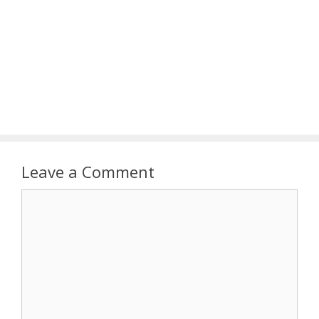
Leave a Comment
Comment