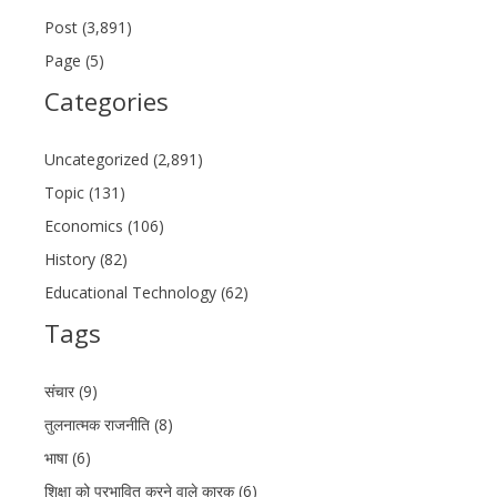
Post (3,891)
Page (5)
Categories
Uncategorized (2,891)
Topic (131)
Economics (106)
History (82)
Educational Technology (62)
Tags
संचार (9)
तुलनात्मक राजनीति (8)
भाषा (6)
शिक्षा को प्रभावित करने वाले कारक (6)