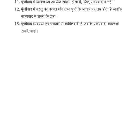
पूंजीवाद में व्यक्ति का आर्थिक शोषण होता है, किंतु साम्यवाद में नहीं।
पूंजीवाद में वस्तु की कीमत माँग तथा पूर्ति के आधार पर तय होती है जबकि
साम्यवाद में राज्य के द्वारा।
पूंजीवाद व्यवस्था हर प्रकार से व्यक्तिवादी है जबकि साम्यवादी व्यवस्था
समष्टिवादी।