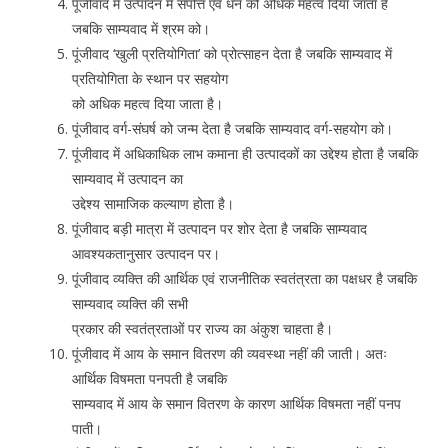
पूंजीवाद में उत्पादन में संपत्ति एवं धन को अधिक महत्व दिया जाता है
जबकि साम्यवाद में श्रम को।
पूंजीवाद ‘खुली प्रतियोगिता’ को प्रोत्साहन देता है जबकि साम्यवाद में
प्रतियोगिता के स्थान पर सहयोग
को अधिक महत्व दिया जाता है।
पूंजीवाद वर्ग-संघर्ष को जन्म देता है जबकि साम्यवाद वर्ग-सहयोग को।
पूंजीवाद में अधिकाधिक लाभ कमाना ही उत्पादकों का उद्देश्य होता है जबकि
साम्यवाद में उत्पादन का
उद्देश्य सामाजिक कल्याण होता है।
पूंजीवाद बड़ी मात्रा में उत्पादन पर शोर देता है जबकि साम्यवाद
आवश्यकतानुसार उत्पादन पर।
पूंजीवाद व्यक्ति की आर्थिक एवं राजनीतिक स्वतंत्रता का पक्षधर है जबकि
साम्यवाद व्यक्ति की सभी
प्रकार की स्वतंत्रताओं पर राज्य का अंकुश चाहता है।
पूंजीवाद में आय के समान वितरण की व्यवस्था नहीं की जाती। अतः
आर्थिक विषमता पनपती है जबकि
साम्यवाद में आय के समान वितरण के कारण आर्थिक विषमता नहीं पनप
पाती।