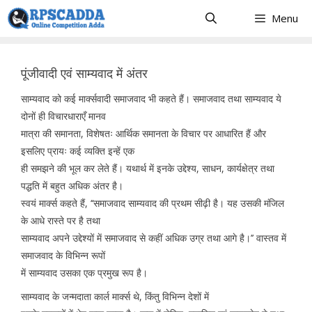
Skip
Menu
to
content
पूंजीवादी एवं साम्यवाद में अंतर
साम्यवाद को कई मार्क्सवादी समाजवाद भी कहते हैं। समाजवाद तथा साम्यवाद ये
दोनों ही विचारधाराएँ मानव
मात्रा की समानता, विशेषतः आर्थिक समानता के विचार पर आधारित हैं और
इसलिए प्रायः कई व्यक्ति इन्हें एक
ही समझने की भूल कर लेते हैं। यथार्थ में इनके उद्देश्य, साधन, कार्यक्षेत्र तथा
पद्धति में बहुत अधिक अंतर है।
स्वयं मार्क्स कहते हैं, ‘‘समाजवाद साम्यवाद की प्रथम सीढ़ी है। यह उसकी मंजिल
के आधे रास्ते पर है तथा
साम्यवाद अपने उद्देश्यों में समाजवाद से कहीं अधिक उग्र तथा आगे है।’’ वास्तव में
समाजवाद के विभिन्न रूपों
में साम्यवाद उसका एक प्रमुख रूप है।
साम्यवाद के जन्मदाता कार्ल मार्क्स थे, किंतु विभिन्न देशों में