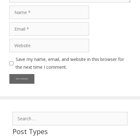
Name
Email
Website
Save my name, email, and website in this browser for
the next time I comment.
Search
for:
Post Types