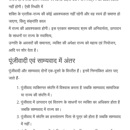
नहीं होगी। ऐसी स्थिति में
शक्ति के प्रतीक-राज्य की कोई आवश्यकता नहीं रहेगी और वह स्वयं ही समाप्त हो
जाएगा, किंतु संक्रांति काल
में राज्य की आवश्यकता होगी। इस प्रकार साम्यवाद श्रम की अनिवार्यता, उत्पादन
के साधनों पर राज्य के स्वामित्व,
उन्नति के अवसरों की समानता, व्यक्ति की अपेक्षा राज्य को महत्व एवं नियोजन,
आदि पर शोर देता है।
पूंजीवादी एवं साम्यवाद में अंतर
पूंजीवादी और साम्यवाद दोनों एक-दूसरे के विपरीत हैं। इनमें निम्नांकित अंतर पाए
जाते हैं-
पूंजीवाद व्यक्तिगत संपत्ति में विश्वास करता है जबकि साम्यवाद सामाजिक
या राज्य की संपत्ति में।
पूंजीवाद में उत्पादन एवं वितरण के साधनों पर व्यक्ति का अधिकार होता है
जबकि साम्यवाद में राज्य का।
पूंजीवाद में संपत्ति का हस्तांतरण पिता से पुत्र को होता है जबकि साम्यवाद
में नहीं।