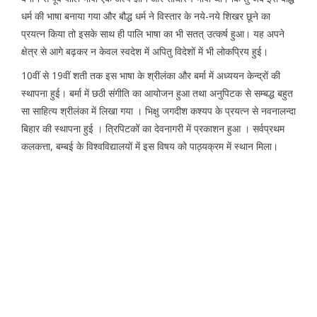
धर्म की भाषा बनाया गया और बौद्ध धर्म ने विस्तार के नये-नये शिखर छूने का
प्रयत्न किया तो इसके साथ ही पालि भाषा का भी सतत् उत्कर्ष हुआ। यह अपने
क्षेत्र से आगे बढ़कर न केवल स्वदेश में अपितु विदेशों में भी लोकप्रिय हुई।
10वीं से 19वीं शती तक इस भाषा के श्रीलंका और बर्मा में अध्ययन केन्द्रों की
स्थापना हुई। बर्मा में छठी संगीति का आयोजन हुआ तथा अनुपिटक से सम्बद्ध बहुत
सा साहित्य श्रीलंका में लिखा गया । भिक्षु जगदीश कश्यप के प्रयत्न से नवनालन्दा
बिहार की स्थापना हुई । त्रिपिटकों का देवनागरी में प्रकाशन हुआ । सर्वप्रथम
कलकत्ता, बम्बई के विश्वविद्यालयों में इस विषय को पाठ्यक्रम में स्थान मिला।