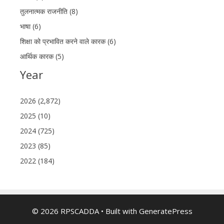
तुलनात्मक राजनीति (8)
भाषा (6)
शिक्षा को प्रभावित करने वाले कारक (6)
आर्थिक कारक (5)
Year
2026 (2,872)
2025 (10)
2024 (725)
2023 (85)
2022 (184)
© 2026 RPSCADDA
• Built with
GeneratePress