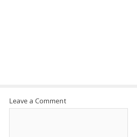
Leave a Comment
Comment