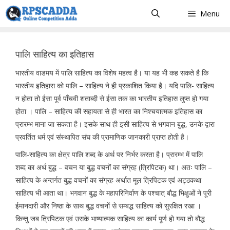
Skip
Menu
to
content
पालि साहित्य का इतिहास
भारतीय वाडमय में पालि साहित्य का विशेष महत्व है। या यह भी कह सकते है कि
भारतीय इतिहास को पालि – साहित्य ने ही प्रकाशित किया है। यदि पालि- साहित्य
न होता तो ईसा पूर्व पाँचवी शताब्दी से ईसा तक का भारतीय इतिहास लुप्त हो गया
होता । पालि – साहित्य की सहायता से ही भारत का निश्चयात्मक इतिहास का
प्रारम्भ माना जा सकता है। इसके साथ ही इसी साहित्य से भगवान बुद्ध, उनके द्वारा
प्रवर्तित धर्म एवं संस्थापित संघ की प्रामाणिक जानकारी प्राप्त होती है।
पालि-साहित्य का क्षेत्र पालि शब्द के अर्थ पर निर्भर करता है। प्रारम्भ में पालि
शब्द का अर्थ बुद्ध – वचन या बुद्ध वचनों का संग्रह (त्रिपिटक) था। अतः पालि –
साहित्य के अन्तर्गत बुद्ध वचनों का संग्रह अर्थात मूल त्रिपिटक एवं अट्ठकथा
साहित्य भी आता था। भगवान बुद्ध के महापरिनिर्वाण के पश्चात् बौद्ध भिक्षुओं ने पूरी
ईमानदारी और निष्ठा के साथ बुद्ध वचनों से सम्बद्ध साहित्य को सुरक्षित रखा ।
किन्तु जब त्रिपिटक एवं उसके भाष्यात्मक साहित्य का कार्य पूर्ण हो गया तो बौद्ध