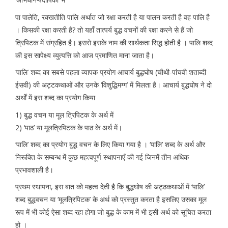
पा पालेति, रक्खतीति पालि अर्थात जो रक्षा करती है या पालन करती है वह पालि है
। किसकी रक्षा करती है? तो यहाँ तात्पर्य बुद्ध वचनों की रक्षा करने से हैं जो
त्रिपिटक में संग्रहित है। इससे इसके नाम की सार्थकता सिद्ध होती है । पालि शब्द
की इस सापेक्ष्य व्युत्पत्ति को आज प्रमाणित माना जाता है।
‘पालि’ शब्द का सबसे पहला व्यापक प्रयोग आचार्य बुद्धघोष (चौथी-पांचवी शताब्दी
ईसवी) की अट्टकथाओं और उनके ‘विशुद्धिमग्ग’ में मिलता है। आचार्य बुद्धघोष ने दो
अर्थों में इस शब्द का प्रयोग किया
1) बुद्ध वचन या मूल त्रिपिटक के अर्थ में
2) ‘पाठ’ या मूलत्रिपिटक के पाठ के अर्थ में।
‘पालि’ शब्द का प्रयोग बुद्ध वचन के लिए किया गया है । ‘पालि’ शब्द के अर्थ और
निरूक्ति के सम्बन्ध में कुछ महत्वपूर्ण स्थापनाएँ की गई जिनमें तीन अधिक
प्रभावशाली है।
प्रथम स्थापना, इस बात को महत्व देती है कि बुद्धघोष की अट्ठकथाओं में ‘पालि’
शब्द बुद्धवचन या ‘मूलत्रिपिटक’ के अर्थ को प्रस्तुत करता है इसलिए उसका मूल
रूप में भी कोई ऐसा शब्द रहा होगा जो बुद्ध के काम में भी इसी अर्थ को सूचित करता
हो ।