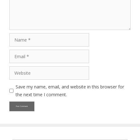
Name
Email
Website
Save my name, email, and website in this browser for
the next time I comment.