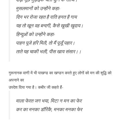
मुसलमानों को उन्होंने कहा-
दिन भर रोजा रहत है राति हनत है गाय
यह तो खून वह बन्दगी, कैसे खुखी खुदाय।
हिन्दुओं को उन्होंने कहा-
पाहन पूजे हरि मिलै, तो मैं पूजूँ पहार।
ताते यह चाकी भली, पीस खाय संसार।।
गुरूनानक वाणी में भी पाखण्ड का खण्डन करते हुए लोगों को मन की शुद्धि को
अपनाने का
उपदेश दिया गया है। कबीर जी कहते हैं-
माला फेरत जग भया, मिटा न मन का फेर
कर का मनका डाॅरिकै, मनका मनका फेर