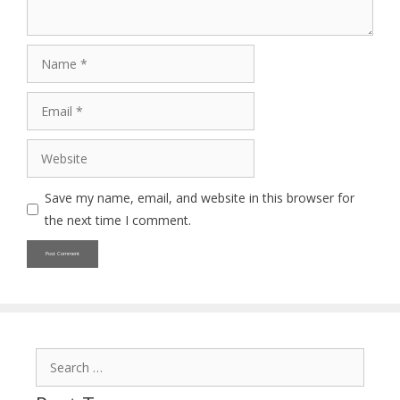
Name
Email
Website
Save my name, email, and website in this browser for
the next time I comment.
Search
for: