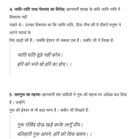
4. जाति-पाति तथा भेदभाव का विरोध्ः
ज्ञानमार्गी शाखा के कवि जाति-पाति में
विश्वास नहीं
रखते थे। उनका विश्वास था कि जाति-पाति, ऊँच-नीच की ये दीवारें मनुष्य ने
अपने स्वार्थ के
लिए खड़ी की हैं। जबकि ईश्वर तो सबका एक है। कबीर जी ने लिखा है-
जाति पाति पूछे नहीं कोय।
हरि को भजे सो हरि का होय।।
5. सतगुरू का महत्त्वः
ज्ञानमार्गी संत कवियों ने गुरू की महत्ता पर अधिक बल दिया
है। उन्होंने
गुरू को ईश्वर से भी बड़ा माना है। कबीर जी लिखते हैं-
गुरू गोबिंद दोऊ खड़े काके लागूँ पाँय।
बलिहारी गुरू आपने, हरि को दिया बताय।।