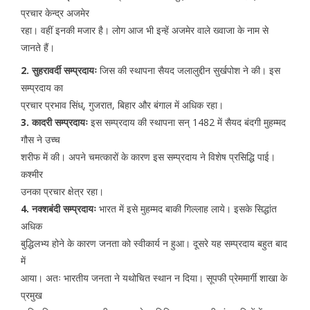
प्रचार केन्द्र अजमेर
रहा। वहीं इनकी मजार है। लोग आज भी इन्हें अजमेर वाले ख्वाजा के नाम से
जानते हैं।
2. सुहरावर्दी सम्प्रदायः
जिस की स्थापना सैयद जलालुद्दीन सुर्खपोश ने की। इस
सम्प्रदाय का
प्रचार प्रभाव सिंध्, गुजरात, बिहार और बंगाल में अधिक रहा।
3. कादरी सम्प्रदायः
इस सम्प्रदाय की स्थापना सन् 1482 में सैयद बंदगी मुहम्मद
गौस ने उच्च
शरीफ में की। अपने चमत्कारों के कारण इस सम्प्रदाय ने विशेष प्रसिद्धि पाई।
कश्मीर
उनका प्रचार क्षेत्र रहा।
4. नक्शबंदी सम्प्रदायः
भारत में इसे मुहम्मद बाकी गिल्लाह लाये। इसके सिद्धांत
अधिक
बुद्धिलभ्य होने के कारण जनता को स्वीकार्य न हुआ। दूसरे यह सम्प्रदाय बहुत बाद
में
आया। अतः भारतीय जनता ने यथोचित स्थान न दिया। सूपफी प्रेममार्गी शाखा के
प्रमुख