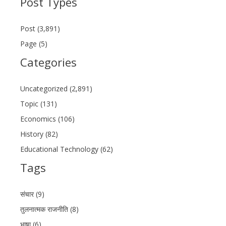
Post Types
Post (3,891)
Page (5)
Categories
Uncategorized (2,891)
Topic (131)
Economics (106)
History (82)
Educational Technology (62)
Tags
संचार (9)
तुलनात्मक राजनीति (8)
भाषा (6)