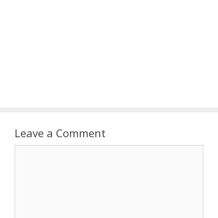
Leave a Comment
Comment