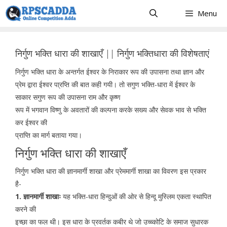
Skip
Menu
to
content
निर्गुण भक्ति धारा की शाखाएँ || निर्गुण भक्तिधारा की विशेषताएं
निर्गुण भक्ति धारा के अन्तर्गत ईश्वर के निराकार रूप की उपासना तथा ज्ञान और
प्रेम द्वारा ईश्वर पा्रप्ति की बात कही गयी। तो सगुण भक्ति-धारा में ईश्वर के
साकार सगुण रूप की उपासना राम और कृष्ण
रूप में भगवान विष्णु के अवतारों की कल्पना करके सख्य और सेवक भाव से भक्ति
कर ईश्वर की
प्राप्ति का मार्ग बताया गया।
निर्गुण भक्ति धारा की शाखाएँ
निर्गुण भक्ति धारा की ज्ञानमार्गी शाखा और प्रेममार्गी शाखा का विवरण इस प्रकार
है-
1. ज्ञानमार्गी शाखाः
यह भक्ति-धारा हिन्दुओं की ओर से हिन्दू मुस्लिम एकता स्थापित
करने की
इच्छा का फल थी। इस धारा के प्रवर्तक कबीर थे जो उच्च्कोटि के समाज सुधारक