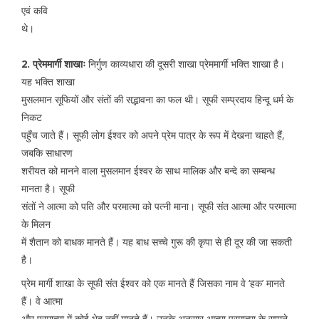
एवं कवि
थे।
2. प्रेममार्गी शाखाः
निर्गुण काव्यधारा की दूसरी शाखा प्रेममार्गी भक्ति शाखा है।
यह भक्ति शाखा
मुसलमान सूफियों और संतों की सद्भावना का फल थी। सूफी सम्प्रदाय हिन्दू धर्म के
निकट
पहुँच जाते हैं। सूफी लोग ईश्वर को अपने प्रेम पात्र के रूप में देखना चाहते हैं,
जबकि साधारण
शरीयत को मानने वाला मुसलमान ईश्वर के साथ मालिक और बन्दे का सम्बन्ध
मानता है। सूफी
संतों ने आत्मा को पति और परमात्मा को पत्नी माना। सूफी संत आत्मा और परमात्मा
के मिलन
में शैतान को बाधक मानते हैं। यह बाध सच्चे गुरू की कृपा से ही दूर की जा सकती
है।
प्रेम मार्गी शाखा के सूफी संत ईश्वर को एक मानते हैं जिसका नाम वे ‘हक’ मानते
हैं। वे आत्मा
और परमात्मा में कोई भेद नहीं मानते हैं। उनके अनुसार आत्मा परमात्मा के सामने