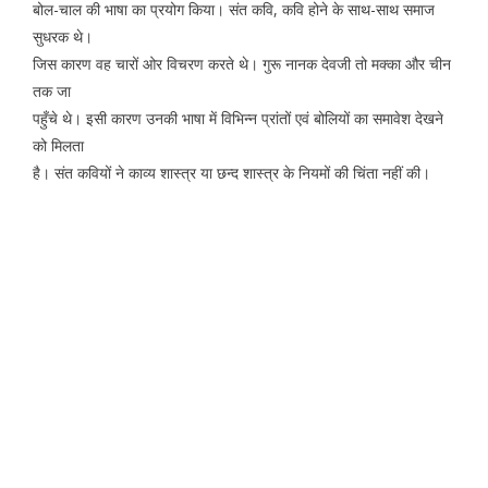
बोल-चाल की भाषा का प्रयोग किया। संत कवि, कवि होने के साथ-साथ समाज
सुधरक थे।
जिस कारण वह चारों ओर विचरण करते थे। गुरू नानक देवजी तो मक्का और चीन
तक जा
पहुँचे थे। इसी कारण उनकी भाषा में विभिन्न प्रांतों एवं बोलियों का समावेश देखने
को मिलता
है। संत कवियों ने काव्य शास्त्र या छन्द शास्त्र के नियमों की चिंता नहीं की।